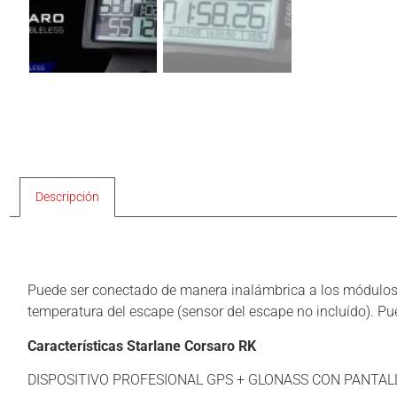
Descripción
Descripción
Puede ser conectado de manera inalámbrica a los módulo
temperatura del escape (sensor del escape no incluído). Pue
Características Starlane Corsaro RK
DISPOSITIVO PROFESIONAL GPS + GLONASS CON PANTAL