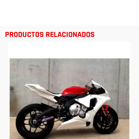
PRODUCTOS RELACIONADOS