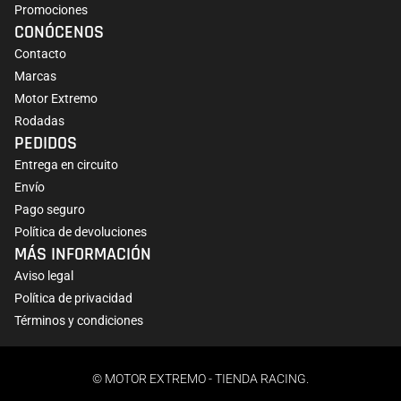
Promociones
CONÓCENOS
Contacto
Marcas
Motor Extremo
Rodadas
PEDIDOS
Entrega en circuito
Envío
Pago seguro
Política de devoluciones
MÁS INFORMACIÓN
Aviso legal
Política de privacidad
Términos y condiciones
© MOTOR EXTREMO - TIENDA RACING.