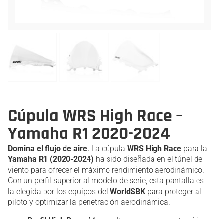
Cúpula WRS High Race –
Yamaha R1 2020-2024
Domina el flujo de aire.
La cúpula
WRS High Race
para la
Yamaha R1 (2020-2024)
ha sido diseñada en el túnel de
viento para ofrecer el máximo rendimiento aerodinámico.
Con un perfil superior al modelo de serie, esta pantalla es
la elegida por los equipos del
WorldSBK
para proteger al
piloto y optimizar la penetración aerodinámica.