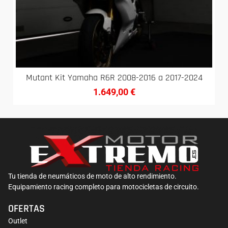
Mutant Kit Yamaha R6R 2008-2016 a 2017-2024
1.649,00
€
Tu tienda de neumáticos de moto de alto rendimiento.
Equipamiento racing completo para motocicletas de circuito.
OFERTAS
Outlet