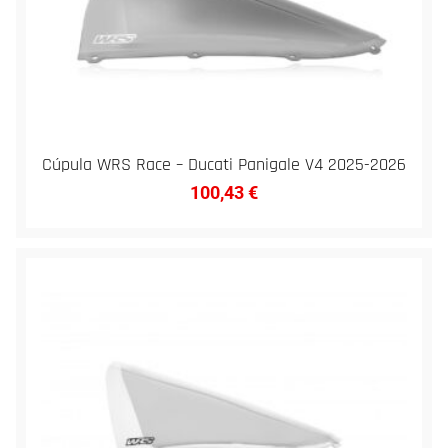
Cúpula WRS Race – Ducati Panigale V4 2025-2026
100,43
€