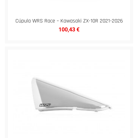
Cúpula WRS Race – Kawasaki ZX-10R 2021-2026
100,43
€