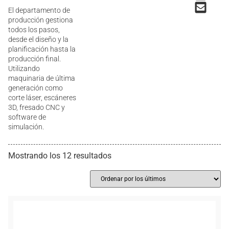
El departamento de
producción gestiona
todos los pasos,
desde el diseño y la
planificación hasta la
producción final.
Utilizando
maquinaria de última
generación como
corte láser, escáneres
3D, fresado CNC y
software de
simulación.
Mostrando los 12 resultados