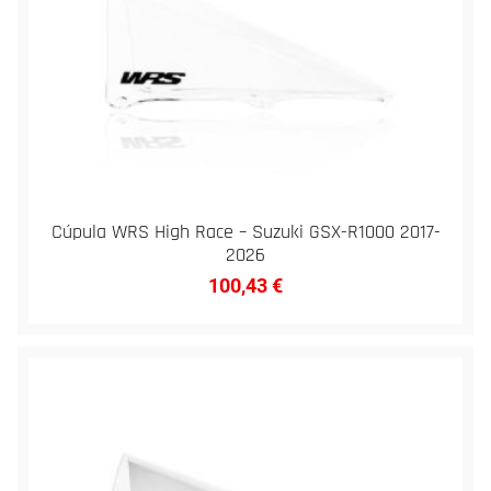
Cúpula WRS High Race – Suzuki GSX-R1000 2017-
2026
100,43
€