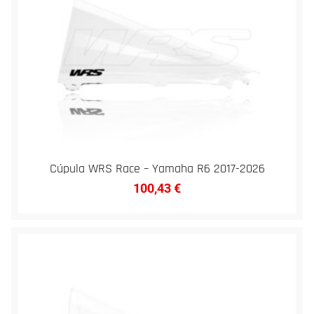
Cúpula WRS Race – Yamaha R6 2017-2026
100,43
€