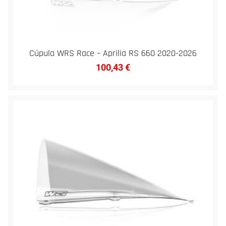
Cúpula WRS Race – Aprilia RS 660 2020-2026
100,43
€