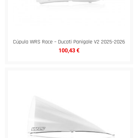
Cúpula WRS Race – Ducati Panigale V2 2025-2026
100,43
€