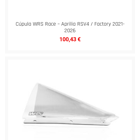
Cúpula WRS Race – Aprilia RSV4 / Factory 2021-
2026
100,43
€