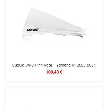
Cúpula WRS High Race – Yamaha R1 2020-2024
100,43
€