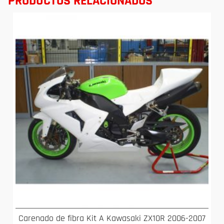
PRODUCTOS RELACIONADOS
Carenado de fibra Kit A Kawasaki ZX10R 2006-2007