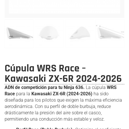
Cúpula WRS Race –
Kawasaki ZX-6R 2024-2026
ADN de competición para tu Ninja 636.
La cúpula
WRS
Race
para la
Kawasaki ZX-6R (2024-2026)
ha sido
diseñada para los pilotos que exigen la máxima eficiencia
aerodinámica. Con su perfil de doble burbuja, reduce
drásticamente la presión del aire sobre el casco,
permitiendo una conducción más estable y veloz.