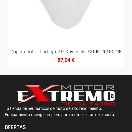
Cúpula doble burbuja ITR Kawasaki ZX10R 2011-2015
87,04
€
Tu tienda de neumáticos de moto de alto rendimiento.
Equipamiento racing completo para motocicletas de circuito.
OFERTAS