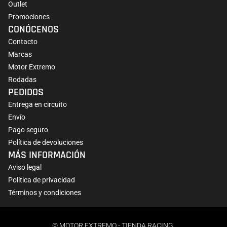
Outlet
Promociones
CONÓCENOS
Contacto
Marcas
Motor Extremo
Rodadas
PEDIDOS
Entrega en circuito
Envío
Pago seguro
Política de devoluciones
MÁS INFORMACIÓN
Aviso legal
Política de privacidad
Términos y condiciones
© MOTOR EXTREMO - TIENDA RACING.