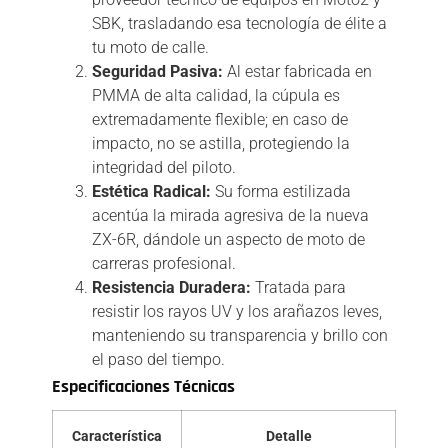
SBK, trasladando esa tecnología de élite a
tu moto de calle.
Seguridad Pasiva:
Al estar fabricada en
PMMA de alta calidad, la cúpula es
extremadamente flexible; en caso de
impacto, no se astilla, protegiendo la
integridad del piloto.
Estética Radical:
Su forma estilizada
acentúa la mirada agresiva de la nueva
ZX-6R, dándole un aspecto de moto de
carreras profesional.
Resistencia Duradera:
Tratada para
resistir los rayos UV y los arañazos leves,
manteniendo su transparencia y brillo con
el paso del tiempo.
Especificaciones Técnicas
Característica
Detalle