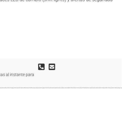
as al instante para