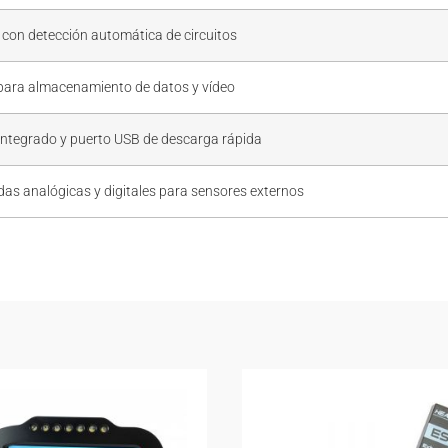
 con detección automática de circuitos
para almacenamiento de datos y vídeo
 integrado y puerto USB de descarga rápida
das analógicas y digitales para sensores externos