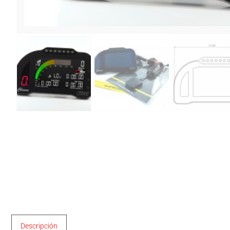
Descripción