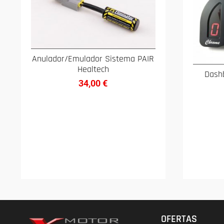
Anulador/Emulador Sistema PAIR
Healtech
Dash
34,00
€
OFERTAS