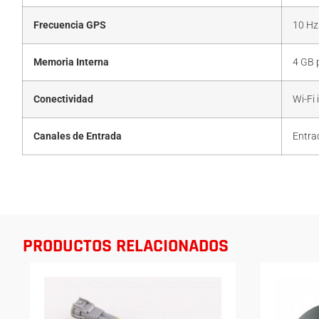
Frecuencia GPS
10 Hz
Memoria Interna
4 GB 
Conectividad
Wi-Fi
Canales de Entrada
Entra
PRODUCTOS RELACIONADOS