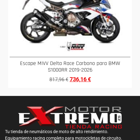
Escape MIVV Delta Race Carbono para BMW
S1000RR 2019-2026
736,16
€
817,96
€
Tu tienda de neumáticos de moto de alto rendimiento.
Equipamiento racing completo para motocicletas de circuito.