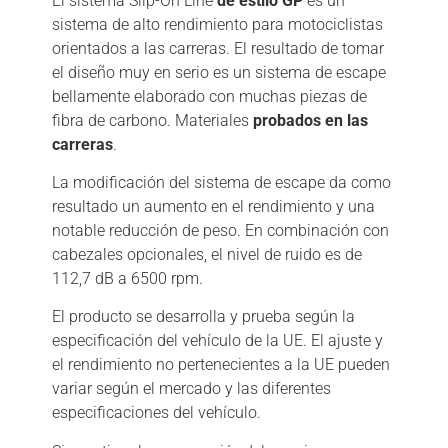
El sistema Slip-On Line
de estilo GP
es un
sistema de alto rendimiento para motociclistas
orientados a las carreras. El resultado de tomar
el diseño muy en serio es un sistema de escape
bellamente elaborado con muchas piezas de
fibra de carbono. Materiales
probados en las
carreras
.
La modificación del sistema de escape da como
resultado un aumento en el rendimiento y una
notable reducción de peso. En combinación con
cabezales opcionales, el nivel de ruido es de
112,7 dB a 6500 rpm.
El producto se desarrolla y prueba según la
especificación del vehículo de la UE. El ajuste y
el rendimiento no pertenecientes a la UE pueden
variar según el mercado y las diferentes
especificaciones del vehículo.