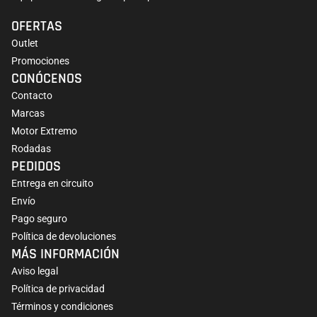
OFERTAS
Outlet
Promociones
CONÓCENOS
Contacto
Marcas
Motor Extremo
Rodadas
PEDIDOS
Entrega en circuito
Envío
Pago seguro
Política de devoluciones
MÁS INFORMACIÓN
Aviso legal
Política de privacidad
Términos y condiciones