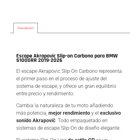
Descripción
Descripción
Escape Akrapovic Slip-on Carbono para BMW
S1000RR 2019-2026
El escape Akrapovic Slip-On Carbono representa
el primer paso en el proceso de ajuste del
sistema de escape, y ofrece un gran equilibrio
entre precio y rendimiento.
Cambia la naturaleza de tu moto añadiendo
más potencia,
mejor rendimiento
y el
exclusivo
sonido Akrapovič
. Todo empaquetado en
sistemas de escape Slip-On de diseño elegante.