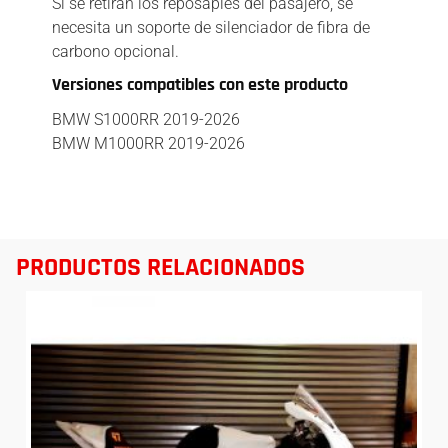
Si se retiran los reposapiés del pasajero, se
necesita un soporte de silenciador de fibra de
carbono opcional.
Versiones compatibles con este producto
BMW S1000RR 2019-2026
BMW M1000RR 2019-2026
PRODUCTOS RELACIONADOS