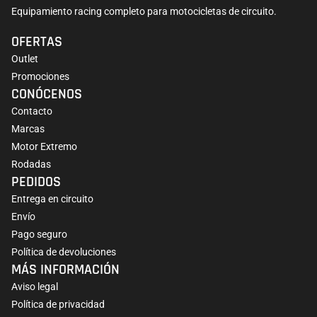
Equipamiento racing completo para motocicletas de circuito.
OFERTAS
Outlet
Promociones
CONÓCENOS
Contacto
Marcas
Motor Extremo
Rodadas
PEDIDOS
Entrega en circuito
Envío
Pago seguro
Política de devoluciones
MÁS INFORMACIÓN
Aviso legal
Política de privacidad