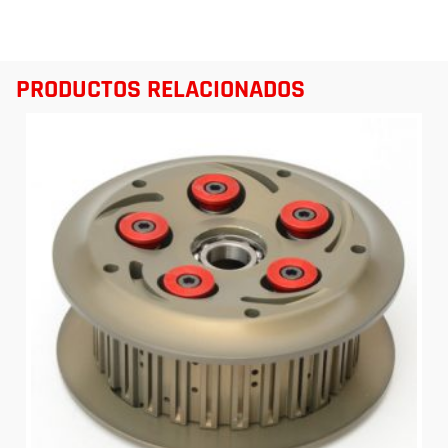
PRODUCTOS RELACIONADOS