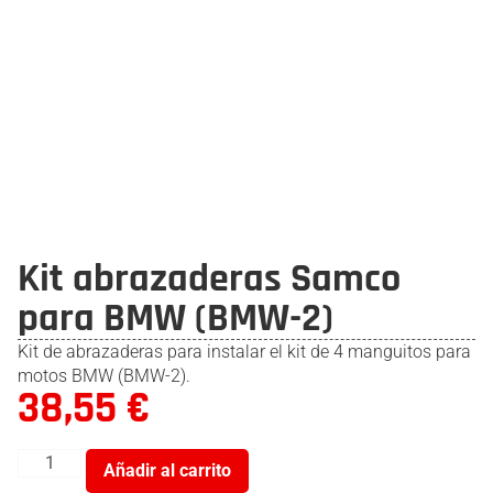
Kit abrazaderas Samco
para BMW (BMW-2)
Kit de abrazaderas para instalar el kit de 4 manguitos para
motos BMW (BMW-2).
38,55
€
Añadir al carrito