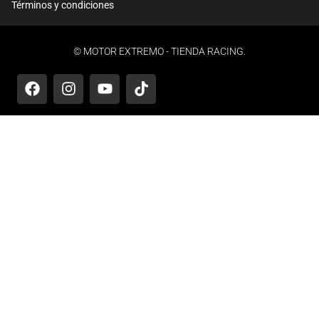
Términos y condiciones
© MOTOR EXTREMO - TIENDA RACING.