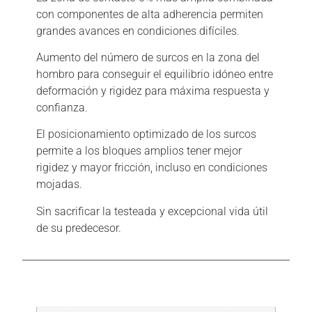
con componentes de alta adherencia permiten
grandes avances en condiciones difíciles.
Aumento del número de surcos en la zona del
hombro para conseguir el equilibrio idóneo entre
deformación y rigidez para máxima respuesta y
confianza.
El posicionamiento optimizado de los surcos
permite a los bloques amplios tener mejor
rigidez y mayor fricción, incluso en condiciones
mojadas.
Sin sacrificar la testeada y excepcional vida útil
de su predecesor.
Información adicional