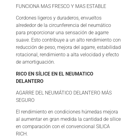
FUNCIONA MAS FRESCO Y MAS ESTABLE
Cordones ligeros y duraderos, envueltos
alrededor de la circunferencia del neumático
para proporcionar una sensación de agarre
suave. Esto contribuye a un alto rendimiento con
reducción de peso, mejora del agarre, estabilidad
rotacional, rendimiento a alta velocidad y efecto
de amortiguación.
RICO EN SÍLICE EN EL NEUMATICO
DELANTERO
AGARRE DEL NEUMÁTICO DELANTERO MÁS
SEGURO
El rendimiento en condiciones húmedas mejora
al aumentar en gran medida la cantidad de sílice
en comparación con el convencional SILICA
RICH.