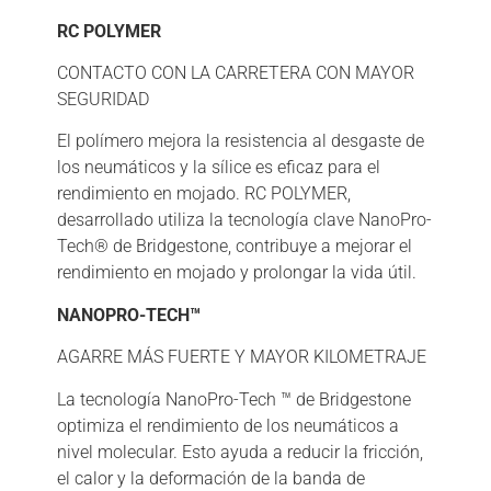
RC POLYMER
CONTACTO CON LA CARRETERA CON MAYOR
SEGURIDAD
El polímero mejora la resistencia al desgaste de
los neumáticos y la sílice es eficaz para el
rendimiento en mojado. RC POLYMER,
desarrollado utiliza la tecnología clave NanoPro-
Tech® de Bridgestone, contribuye a mejorar el
rendimiento en mojado y prolongar la vida útil.
NANOPRO-TECH™
AGARRE MÁS FUERTE Y MAYOR KILOMETRAJE
La tecnología NanoPro-Tech ™ de Bridgestone
optimiza el rendimiento de los neumáticos a
nivel molecular. Esto ayuda a reducir la fricción,
el calor y la deformación de la banda de