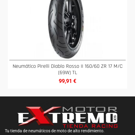
Neumático Pirelli Diablo Rosso II 160/60 ZR 17 M/C
(69W) TL
99,91
€
Tu tienda de neumáticos de moto de alto rendimiento.