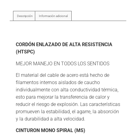
Descripción
Información adicional
Descripción
CORDÓN ENLAZADO DE ALTA RESISTENCIA
(HTSPC)
MEJOR MANEJO EN TODOS LOS SENTIDOS
El material del cable de acero está hecho de
filamentos internos aislados de caucho
individualmente con alta conductividad térmica,
esto para mejorar la transferencia de calor y
reducir el riesgo de explosión. Las características
promueven la estabilidad, el agarre, la absorción
y la durabilidad a alta velocidad.
CINTURON MONO SPIRAL (MS)