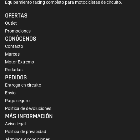
Equipamiento racing completo para motocicletas de circuito.
OFERTAS
Outlet
Promociones
CONÓCENOS
Contacto
Marcas
Motor Extremo
Rodadas
PEDIDOS
Entrega en circuito
Envío
Pago seguro
Política de devoluciones
MÁS INFORMACIÓN
Aviso legal
Política de privacidad
Términos y condiciones