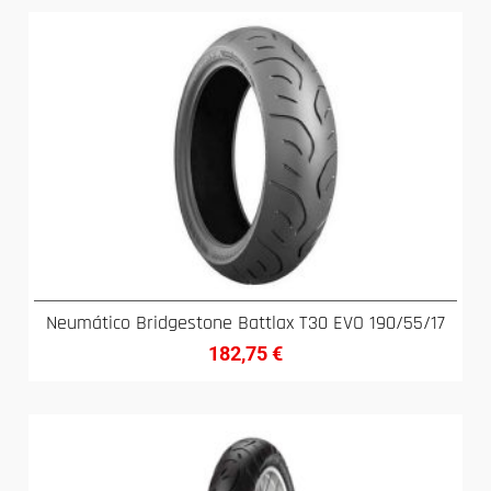
Neumático Bridgestone Battlax T30 EVO 190/55/17
182,75
€