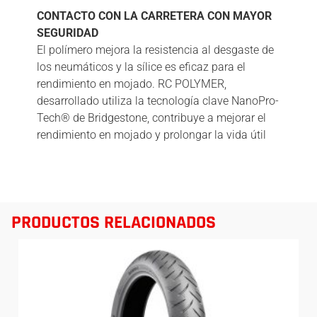
CONTACTO CON LA CARRETERA CON MAYOR
SEGURIDAD
El polímero mejora la resistencia al desgaste de
los neumáticos y la sílice es eficaz para el
rendimiento en mojado. RC POLYMER,
desarrollado utiliza la tecnología clave NanoPro-
Tech® de Bridgestone, contribuye a mejorar el
rendimiento en mojado y prolongar la vida útil
PRODUCTOS RELACIONADOS