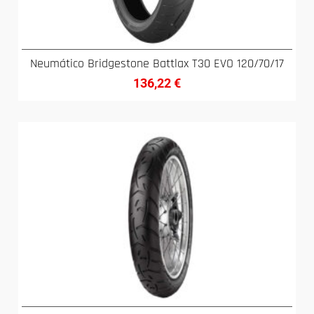
Neumático Bridgestone Battlax T30 EVO 120/70/17
136,22
€