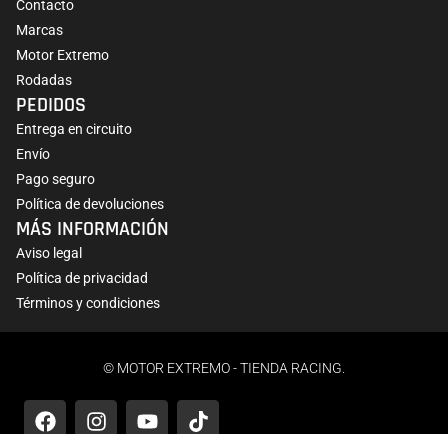
Contacto
Marcas
Motor Extremo
Rodadas
PEDIDOS
Entrega en circuito
Envío
Pago seguro
Política de devoluciones
MÁS INFORMACIÓN
Aviso legal
Política de privacidad
Términos y condiciones
© MOTOR EXTREMO - TIENDA RACING.