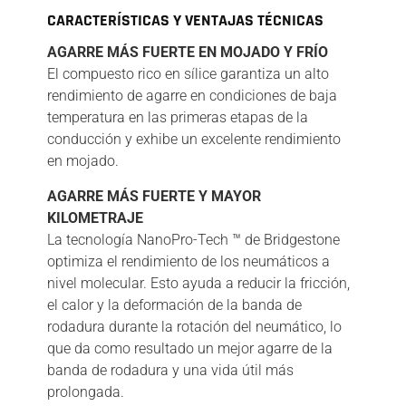
CARACTERÍSTICAS Y VENTAJAS TÉCNICAS
AGARRE MÁS FUERTE EN MOJADO Y FRÍO
El compuesto rico en sílice garantiza un alto
rendimiento de agarre en condiciones de baja
temperatura en las primeras etapas de la
conducción y exhibe un excelente rendimiento
en mojado.
AGARRE MÁS FUERTE Y MAYOR
KILOMETRAJE
La tecnología NanoPro-Tech ™ de Bridgestone
optimiza el rendimiento de los neumáticos a
nivel molecular. Esto ayuda a reducir la fricción,
el calor y la deformación de la banda de
rodadura durante la rotación del neumático, lo
que da como resultado un mejor agarre de la
banda de rodadura y una vida útil más
prolongada.