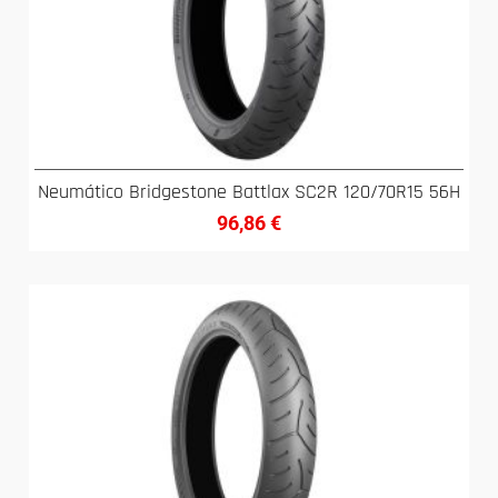
Neumático Bridgestone Battlax SC2R 120/70R15 56H
96,86
€