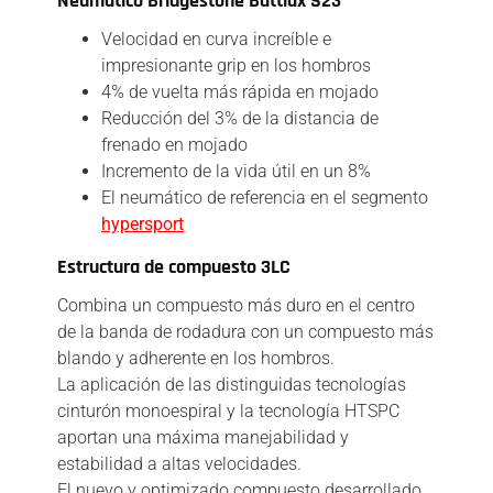
Neumático Bridgestone Battlax S23
Velocidad en curva increíble e
impresionante grip en los hombros
4% de vuelta más rápida en mojado
Reducción del 3% de la distancia de
frenado en mojado
Incremento de la vida útil en un 8%
El neumático de referencia en el segmento
hypersport
Estructura de compuesto 3LC
Combina un compuesto más duro en el centro
de la banda de rodadura con un compuesto más
blando y adherente en los hombros.
La aplicación de las distinguidas tecnologías
cinturón monoespiral y la tecnología HTSPC
aportan una máxima manejabilidad y
estabilidad a altas velocidades.
El nuevo y optimizado compuesto desarrollado