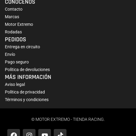
CONÓCENOS
Contacto
Marcas
Motor Extremo
Rodadas
PEDIDOS
Entrega en circuito
Envío
Pago seguro
Política de devoluciones
MÁS INFORMACIÓN
Aviso legal
Política de privacidad
Términos y condiciones
© MOTOR EXTREMO - TIENDA RACING.