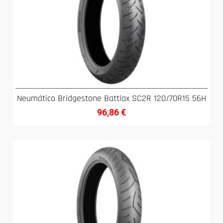
Neumático Bridgestone Battlax SC2R 120/70R15 56H
96,86
€