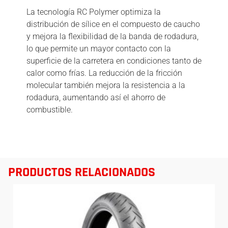
La tecnología RC Polymer optimiza la
distribución de sílice en el compuesto de caucho
y mejora la flexibilidad de la banda de rodadura,
lo que permite un mayor contacto con la
superficie de la carretera en condiciones tanto de
calor como frías. La reducción de la fricción
molecular también mejora la resistencia a la
rodadura, aumentando así el ahorro de
combustible.
PRODUCTOS RELACIONADOS