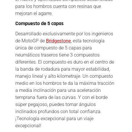
para los hombros cuenta con resinas que
mejoran el agarre.
Compuesto de 5 capas
Desarrollado exclusivamente por los ingenieros
de MotoGP de
Bridgestone
, esta tecnología
única de compuesto de 5 capas para
neumáticos traseros tiene 3 compuestos
diferentes. El compuesto es duro en el centro de
la banda de rodadura para mayor estabilidad,
manejo lineal y alto kilometraje. Un compuesto
medio en los hombros te da la máxima tracción
a media inclinación para una aceleración
temprana fuera de las curvas. Y con el borde
súper pegajoso, puedes tomar ángulos
inclinados profundos con total confianza.
¡Tecnología excepcional para un viaje
excepcional!