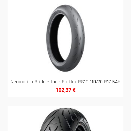
Neumático Bridgestone Battlax RS10 110/70 R17 54H
102,37
€