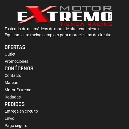
Tu tienda de neumáticos de moto de alto rendimiento.
Equipamiento racing completo para motocicletas de circuito.
OFERTAS
Outlet
Promociones
CONÓCENOS
Contacto
Marcas
Motor Extremo
Rodadas
PEDIDOS
Entrega en circuito
Envío
Pago seguro