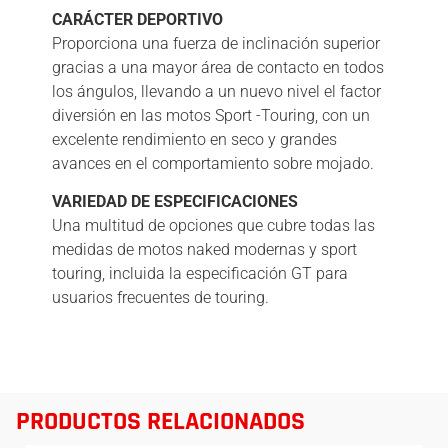
CARÁCTER DEPORTIVO
Proporciona una fuerza de inclinación superior
gracias a una mayor área de contacto en todos
los ángulos, llevando a un nuevo nivel el factor
diversión en las motos Sport -Touring, con un
excelente rendimiento en seco y grandes
avances en el comportamiento sobre mojado.
VARIEDAD DE ESPECIFICACIONES
Una multitud de opciones que cubre todas las
medidas de motos naked modernas y sport
touring, incluida la especificación GT para
usuarios frecuentes de touring.
PRODUCTOS RELACIONADOS