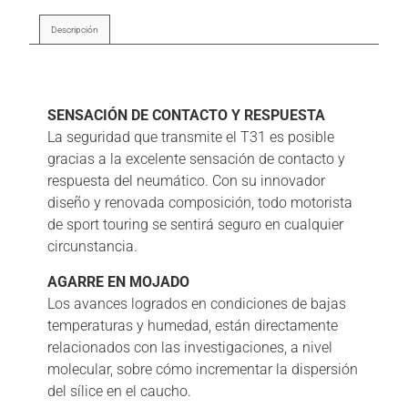
Descripción
Descripción
SENSACIÓN DE CONTACTO Y RESPUESTA
La seguridad que transmite el T31 es posible
gracias a la excelente sensación de contacto y
respuesta del neumático. Con su innovador
diseño y renovada composición, todo motorista
de sport touring se sentirá seguro en cualquier
circunstancia.
AGARRE EN MOJADO
Los avances logrados en condiciones de bajas
temperaturas y humedad, están directamente
relacionados con las investigaciones, a nivel
molecular, sobre cómo incrementar la dispersión
del sílice en el caucho.