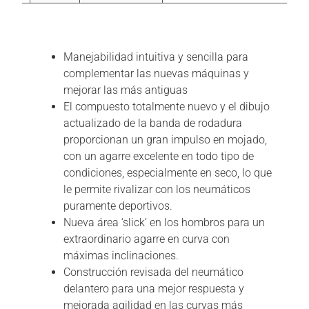
Descripción
Manejabilidad intuitiva y sencilla para
complementar las nuevas máquinas y
mejorar las más antiguas
El compuesto totalmente nuevo y el dibujo
actualizado de la banda de rodadura
proporcionan un gran impulso en mojado,
con un agarre excelente en todo tipo de
condiciones, especialmente en seco, lo que
le permite rivalizar con los neumáticos
puramente deportivos.
Nueva área ‘slick’ en los hombros para un
extraordinario agarre en curva con
máximas inclinaciones.
Construcción revisada del neumático
delantero para una mejor respuesta y
mejorada agilidad en las curvas más