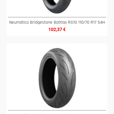
Neumático Bridgestone Battlax RS10 110/70 R17 54H
102,37
€