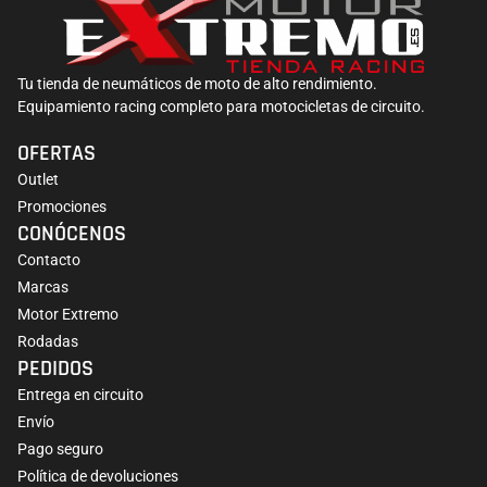
Tu tienda de neumáticos de moto de alto rendimiento.
Equipamiento racing completo para motocicletas de circuito.
OFERTAS
Outlet
Promociones
CONÓCENOS
Contacto
Marcas
Motor Extremo
Rodadas
PEDIDOS
Entrega en circuito
Envío
Pago seguro
Política de devoluciones