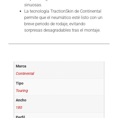
sinuosas.
La tecnología TractionSkin de Continental
permite que el neumático esté listo con un
breve periodo de rodaje, evitando
sorpresas desagradables tras el montaje.
Información adicional
Marca
Continental
Tipo
Touring
Ancho
180
Perfil