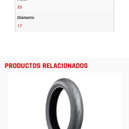
55
Diámetro
17
PRODUCTOS RELACIONADOS