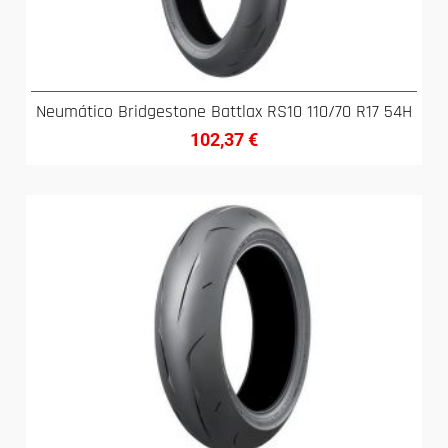
Neumático Bridgestone Battlax RS10 110/70 R17 54H
102,37
€