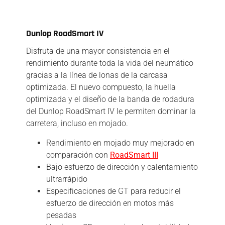
Descripción
Dunlop RoadSmart IV
Disfruta de una mayor consistencia en el
rendimiento durante toda la vida del neumático
gracias a la línea de lonas de la carcasa
optimizada. El nuevo compuesto, la huella
optimizada y el diseño de la banda de rodadura
del Dunlop RoadSmart IV le permiten dominar la
carretera, incluso en mojado.
Rendimiento en mojado muy mejorado en
comparación con
RoadSmart III
Bajo esfuerzo de dirección y calentamiento
ultrarrápido
Especificaciones de GT para reducir el
esfuerzo de dirección en motos más
pesadas