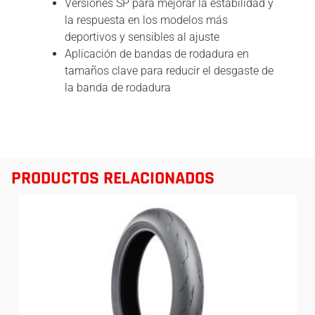
Versiones SP para mejorar la estabilidad y
la respuesta en los modelos más
deportivos y sensibles al ajuste
Aplicación de bandas de rodadura en
tamaños clave para reducir el desgaste de
la banda de rodadura
PRODUCTOS RELACIONADOS