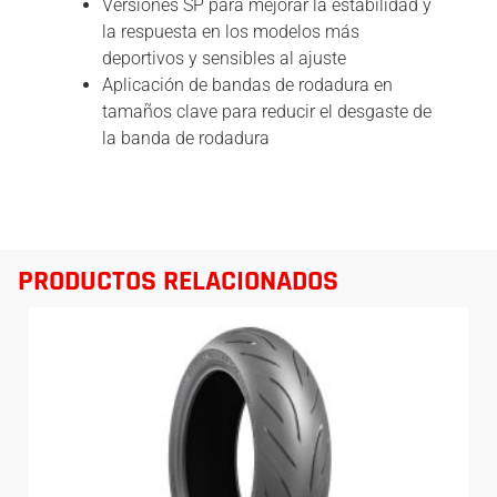
Versiones SP para mejorar la estabilidad y
la respuesta en los modelos más
deportivos y sensibles al ajuste
Aplicación de bandas de rodadura en
tamaños clave para reducir el desgaste de
la banda de rodadura
PRODUCTOS RELACIONADOS