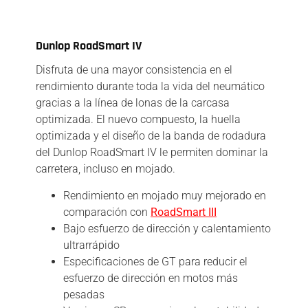
Descripción
Dunlop RoadSmart IV
Disfruta de una mayor consistencia en el
rendimiento durante toda la vida del neumático
gracias a la línea de lonas de la carcasa
optimizada. El nuevo compuesto, la huella
optimizada y el diseño de la banda de rodadura
del Dunlop RoadSmart IV le permiten dominar la
carretera, incluso en mojado.
Rendimiento en mojado muy mejorado en
comparación con
RoadSmart III
Bajo esfuerzo de dirección y calentamiento
ultrarrápido
Especificaciones de GT para reducir el
esfuerzo de dirección en motos más
pesadas