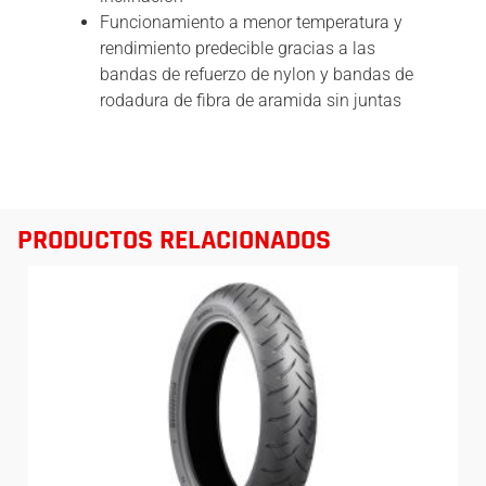
Funcionamiento a menor temperatura y
rendimiento predecible gracias a las
bandas de refuerzo de nylon y bandas de
rodadura de fibra de aramida sin juntas
PRODUCTOS RELACIONADOS