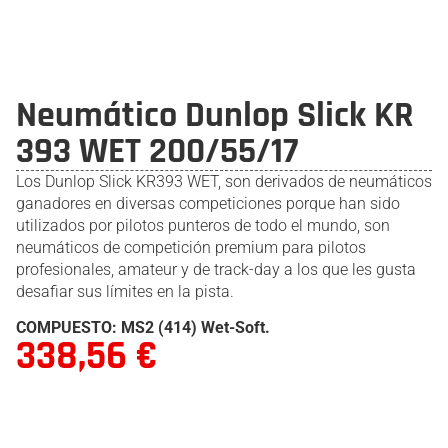
Neumático Dunlop Slick KR
393 WET 200/55/17
Los Dunlop Slick KR393 WET, son derivados de neumáticos
ganadores en diversas competiciones porque han sido
utilizados por pilotos punteros de todo el mundo, son
neumáticos de competición premium para pilotos
profesionales, amateur y de track-day a los que les gusta
desafiar sus límites en la pista.
COMPUESTO:
MS2 (414) Wet-Soft.
338,56
€