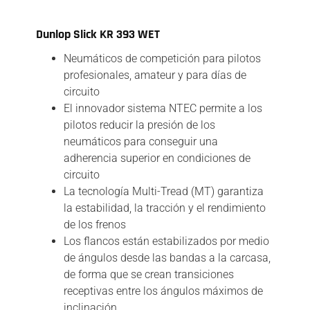
Descripción
Dunlop Slick KR 393 WET
Neumáticos de competición para pilotos
profesionales, amateur y para días de
circuito
El innovador sistema NTEC permite a los
pilotos reducir la presión de los
neumáticos para conseguir una
adherencia superior en condiciones de
circuito
La tecnología Multi-Tread (MT) garantiza
la estabilidad, la tracción y el rendimiento
de los frenos
Los flancos están estabilizados por medio
de ángulos desde las bandas a la carcasa,
de forma que se crean transiciones
receptivas entre los ángulos máximos de
inclinación