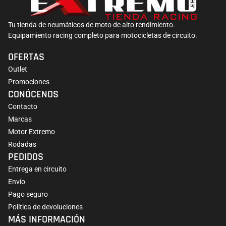
Tu tienda de neumáticos de moto de alto rendimiento.
Equipamiento racing completo para motocicletas de circuito.
OFERTAS
Outlet
Promociones
CONÓCENOS
Contacto
Marcas
Motor Extremo
Rodadas
PEDIDOS
Entrega en circuito
Envío
Pago seguro
Política de devoluciones
MÁS INFORMACIÓN