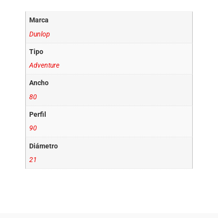
Marca
Dunlop
Tipo
Adventure
Ancho
80
Perfil
90
Diámetro
21