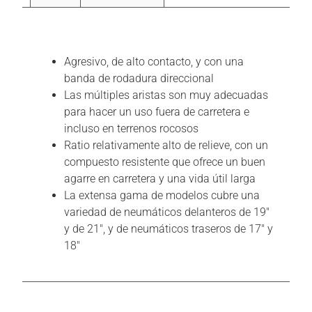
Descripción
Agresivo, de alto contacto, y con una
banda de rodadura direccional
Las múltiples aristas son muy adecuadas
para hacer un uso fuera de carretera e
incluso en terrenos rocosos
Ratio relativamente alto de relieve, con un
compuesto resistente que ofrece un buen
agarre en carretera y una vida útil larga
La extensa gama de modelos cubre una
variedad de neumáticos delanteros de 19″
y de 21″, y de neumáticos traseros de 17″ y
18″
Información adicional