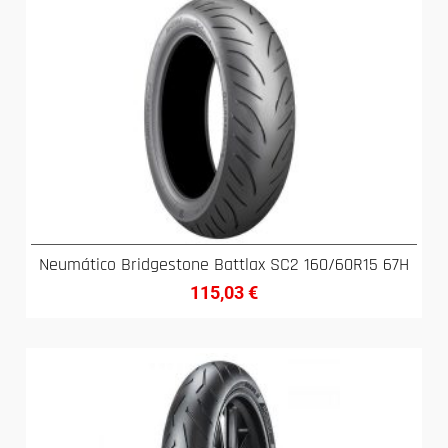
Neumático Bridgestone Battlax SC2 160/60R15 67H
115,03
€