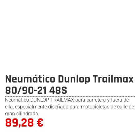
Neumático Dunlop Trailmax
80/90-21 48S
Neumático DUNLOP TRAILMAX para carretera y fuera de
ella, especialmente diseñado para motocicletas de calle de
gran cilindrada.
89,28
€