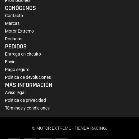
Promociones
CONÓCENOS
Contacto
Marcas
Motor Extremo
Rodadas
PEDIDOS
Entrega en circuito
Envío
Pago seguro
Política de devoluciones
MÁS INFORMACIÓN
Aviso legal
Política de privacidad
Términos y condiciones
© MOTOR EXTREMO - TIENDA RACING.