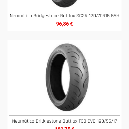
Neumático Bridgestone Battlax SC2R 120/70R15 56H
96,86
€
Neumático Bridgestone Battlax T30 EVO 190/55/17