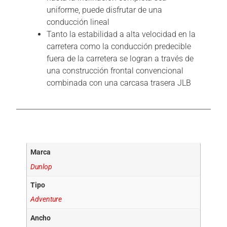
uniforme, puede disfrutar de una
conducción lineal
Tanto la estabilidad a alta velocidad en la
carretera como la conducción predecible
fuera de la carretera se logran a través de
una construcción frontal convencional
combinada con una carcasa trasera JLB
Información adicional
Marca
Dunlop
Tipo
Adventure
Ancho