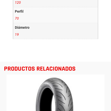
120
Perfil
70
Diámetro
19
PRODUCTOS RELACIONADOS