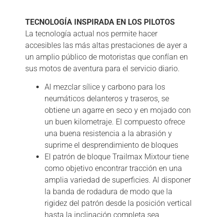
Descripción
TECNOLOGÍA INSPIRADA EN LOS PILOTOS
La tecnología actual nos permite hacer
accesibles las más altas prestaciones de ayer a
un amplio público de motoristas que confían en
sus motos de aventura para el servicio diario.
Al mezclar sílice y carbono para los
neumáticos delanteros y traseros, se
obtiene un agarre en seco y en mojado con
un buen kilometraje. El compuesto ofrece
una buena resistencia a la abrasión y
suprime el desprendimiento de bloques
El patrón de bloque Trailmax Mixtour tiene
como objetivo encontrar tracción en una
amplia variedad de superficies. Al disponer
la banda de rodadura de modo que la
rigidez del patrón desde la posición vertical
hasta la inclinación completa sea