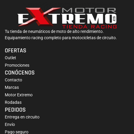
Tu tienda de neumáticos de moto de alto rendimiento.
Equipamiento racing completo para motocicletas de circuito.
OFERTAS
Outlet
Promociones
CONÓCENOS
Contacto
Marcas
Motor Extremo
Rodadas
PEDIDOS
Entrega en circuito
Envío
Pago seguro