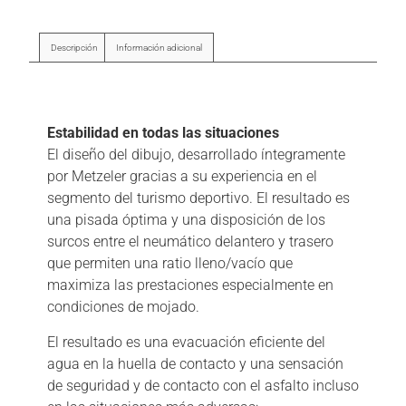
Descripción
Información adicional
Descripción
Estabilidad en todas las situaciones
El diseño del dibujo, desarrollado íntegramente
por Metzeler gracias a su experiencia en el
segmento del turismo deportivo. El resultado es
una pisada óptima y una disposición de los
surcos entre el neumático delantero y trasero
que permiten una ratio lleno/vacío que
maximiza las prestaciones especialmente en
condiciones de mojado.
El resultado es una evacuación eficiente del
agua en la huella de contacto y una sensación
de seguridad y de contacto con el asfalto incluso