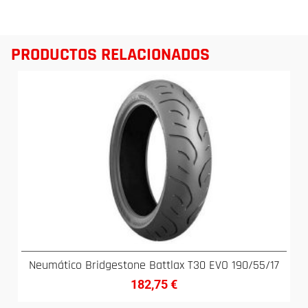
PRODUCTOS RELACIONADOS
Neumático Bridgestone Battlax T30 EVO 190/55/17
182,75
€