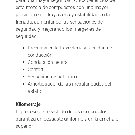
para una mayor seguridad. Otros beneficios de
esta mezcla de compuestos son una mayor
precisión en la trayectoria y estabilidad en la
frenada, aumentando las sensaciones de
seguridad y mejorando los márgenes de
seguridad.
Precisión en la trayectoria y facilidad de
conducción.
Conducción neutra
Confort
Sensación de balanceo
Amortiguador de las irregularidades del
asfalto
Kilometraje
El proceso de mezclado de los compuestos
garantiza un desgaste uniforme y un kilometraje
superior.