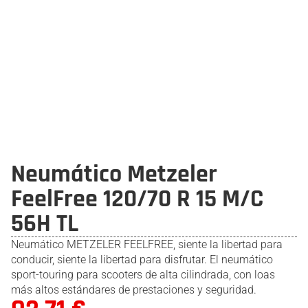
Neumático Metzeler
FeelFree 120/70 R 15 M/C
56H TL
Neumático METZELER FEELFREE, siente la libertad para
conducir, siente la libertad para disfrutar. El neumático
sport-touring para scooters de alta cilindrada, con loas
más altos estándares de prestaciones y seguridad.