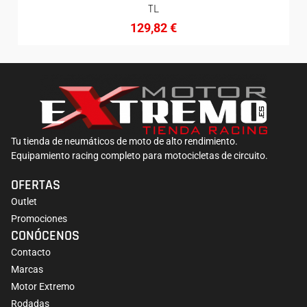
TL
129,82
€
Tu tienda de neumáticos de moto de alto rendimiento.
Equipamiento racing completo para motocicletas de circuito.
OFERTAS
Outlet
Promociones
CONÓCENOS
Contacto
Marcas
Motor Extremo
Rodadas