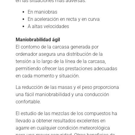
en las situaciones más adversas:
En maniobras
En aceleración en recta y en curva
A altas velocidades
Maniobrabilidad ágil
El contorno de la carcasa generada por
ordenador asegura una distribución de la
tensión a lo largo de la línea de la carcasa,
permitiendo ofrecer las prestaciones adecuadas
en cada momento y situación.
La reducción de las masas y el peso proporciona
una fácil maniobrabilidad y una conducción
confortable.
El estudio de las mezclas de los compuestos ha
llevado a obtener resultados excelentes en
agarre en cualquier condición meteorológica