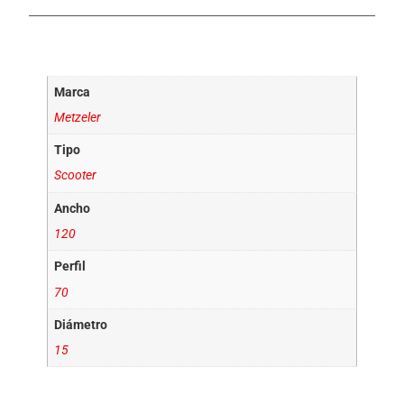
Información adicional
Marca
Metzeler
Tipo
Scooter
Ancho
120
Perfil
70
Diámetro
15