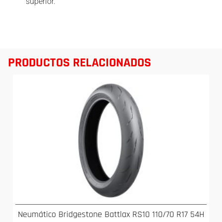
superior.
PRODUCTOS RELACIONADOS
Neumático Bridgestone Battlax RS10 110/70 R17 54H