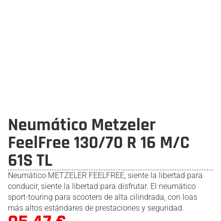
Neumático Metzeler
FeelFree 130/70 R 16 M/C
61S TL
Neumático METZELER FEELFREE, siente la libertad para
conducir, siente la libertad para disfrutar. El neumático
sport-touring para scooters de alta cilindrada, con loas
más altos estándares de prestaciones y seguridad.