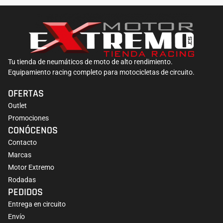
Tu tienda de neumáticos de moto de alto rendimiento.
Equipamiento racing completo para motocicletas de circuito.
OFERTAS
Outlet
Promociones
CONÓCENOS
Contacto
Marcas
Motor Extremo
Rodadas
PEDIDOS
Entrega en circuito
Envío