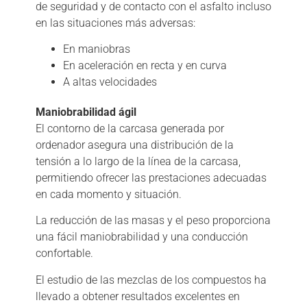
de seguridad y de contacto con el asfalto incluso
en las situaciones más adversas:
En maniobras
En aceleración en recta y en curva
A altas velocidades
Maniobrabilidad ágil
El contorno de la carcasa generada por
ordenador asegura una distribución de la
tensión a lo largo de la línea de la carcasa,
permitiendo ofrecer las prestaciones adecuadas
en cada momento y situación.
La reducción de las masas y el peso proporciona
una fácil maniobrabilidad y una conducción
confortable.
El estudio de las mezclas de los compuestos ha
llevado a obtener resultados excelentes en