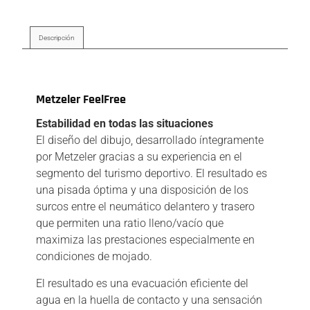
Descripción
Descripción
Metzeler FeelFree
Estabilidad en todas las situaciones
El diseño del dibujo, desarrollado íntegramente
por Metzeler gracias a su experiencia en el
segmento del turismo deportivo. El resultado es
una pisada óptima y una disposición de los
surcos entre el neumático delantero y trasero
que permiten una ratio lleno/vacío que
maximiza las prestaciones especialmente en
condiciones de mojado.
El resultado es una evacuación eficiente del
agua en la huella de contacto y una sensación