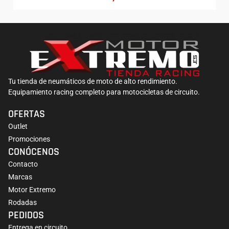
Tu tienda de neumáticos de moto de alto rendimiento.
Equipamiento racing completo para motocicletas de circuito.
OFERTAS
Outlet
Promociones
CONÓCENOS
Contacto
Marcas
Motor Extremo
Rodadas
PEDIDOS
Entrega en circuito