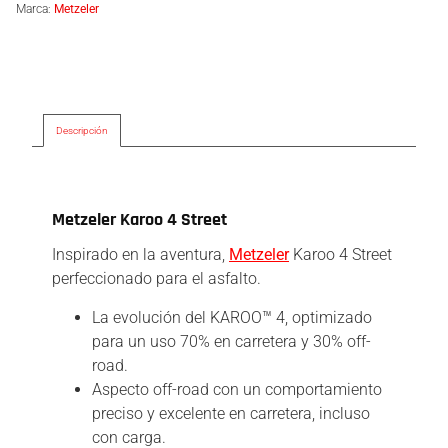
Marca:
Metzeler
Descripción
Descripción
Metzeler Karoo 4 Street
Inspirado en la aventura,
Metzeler
Karoo 4 Street
perfeccionado para el asfalto.
La evolución del KAROO™ 4, optimizado
para un uso 70% en carretera y 30% off-
road.
Aspecto off-road con un comportamiento
preciso y excelente en carretera, incluso
con carga.