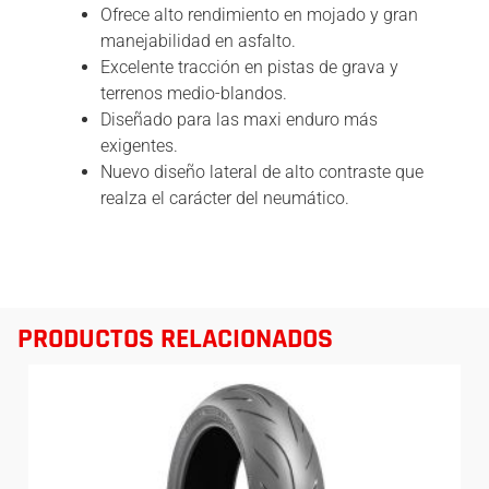
Ofrece alto rendimiento en mojado y gran
manejabilidad en asfalto.
Excelente tracción en pistas de grava y
terrenos medio-blandos.
Diseñado para las maxi enduro más
exigentes.
Nuevo diseño lateral de alto contraste que
realza el carácter del neumático.
PRODUCTOS RELACIONADOS