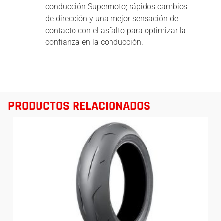
conducción Supermoto; rápidos cambios
de dirección y una mejor sensación de
contacto con el asfalto para optimizar la
confianza en la conducción.
PRODUCTOS RELACIONADOS