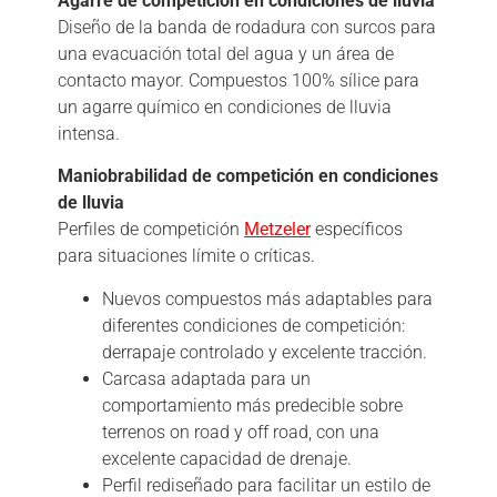
Agarre de competición en condiciones de lluvia
Diseño de la banda de rodadura con surcos para
una evacuación total del agua y un área de
contacto mayor. Compuestos 100% sílice para
un agarre químico en condiciones de lluvia
intensa.
Maniobrabilidad de competición en condiciones
de lluvia
Perfiles de competición
Metzeler
específicos
para situaciones límite o críticas.
Nuevos compuestos más adaptables para
diferentes condiciones de competición:
derrapaje controlado y excelente tracción.
Carcasa adaptada para un
comportamiento más predecible sobre
terrenos on road y off road, con una
excelente capacidad de drenaje.
Perfil rediseñado para facilitar un estilo de