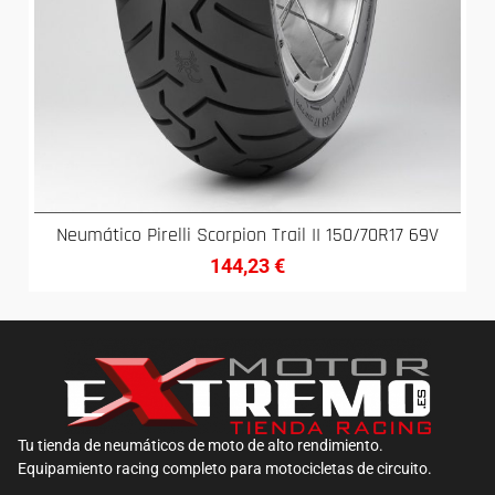
Neumático Pirelli Scorpion Trail II 150/70R17 69V
144,23
€
Tu tienda de neumáticos de moto de alto rendimiento.
Equipamiento racing completo para motocicletas de circuito.