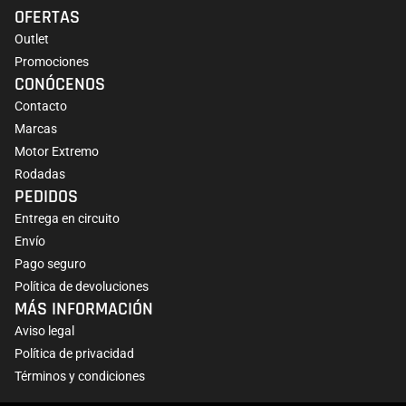
OFERTAS
Outlet
Promociones
CONÓCENOS
Contacto
Marcas
Motor Extremo
Rodadas
PEDIDOS
Entrega en circuito
Envío
Pago seguro
Política de devoluciones
MÁS INFORMACIÓN
Aviso legal
Política de privacidad
Términos y condiciones