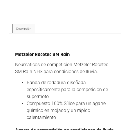
Descripción
Descripción
Metzeler Racetec SM Rain
Neumáticos de competición Metzeler Racetec
SM Rain NHS para condiciones de lluvia.
Banda de rodadura diseñada
específicamente para la competición de
supermoto
Compuesto 100% Sílice para un agarre
químico en mojado y un rápido
calentamiento