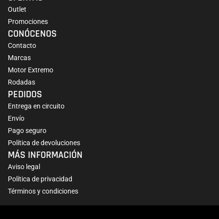
Outlet
Promociones
CONÓCENOS
Contacto
Marcas
Motor Extremo
Rodadas
PEDIDOS
Entrega en circuito
Envío
Pago seguro
Política de devoluciones
MÁS INFORMACIÓN
Aviso legal
Política de privacidad
Términos y condiciones