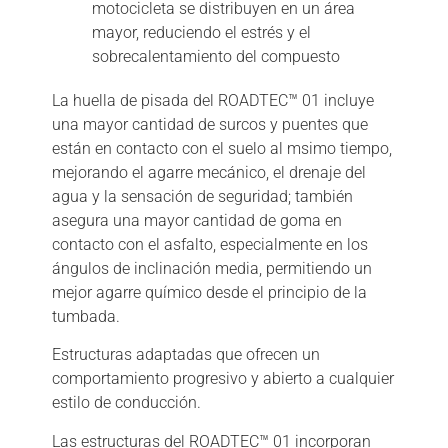
motocicleta se distribuyen en un área
mayor, reduciendo el estrés y el
sobrecalentamiento del compuesto
La huella de pisada del ROADTEC™ 01 incluye
una mayor cantidad de surcos y puentes que
están en contacto con el suelo al msimo tiempo,
mejorando el agarre mecánico, el drenaje del
agua y la sensación de seguridad; también
asegura una mayor cantidad de goma en
contacto con el asfalto, especialmente en los
ángulos de inclinación media, permitiendo un
mejor agarre químico desde el principio de la
tumbada.
Estructuras adaptadas que ofrecen un
comportamiento progresivo y abierto a cualquier
estilo de conducción.
Las estructuras del ROADTEC™ 01 incorporan