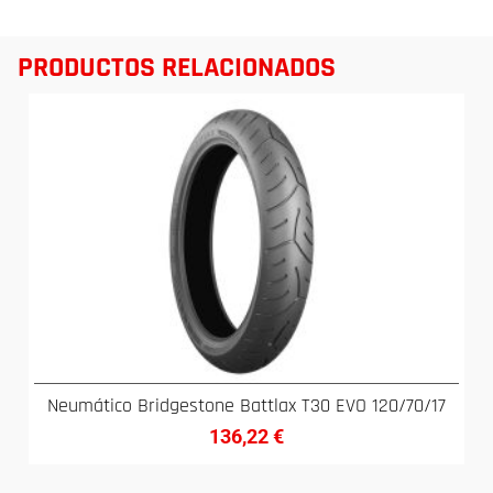
PRODUCTOS RELACIONADOS
Neumático Bridgestone Battlax T30 EVO 120/70/17
136,22
€