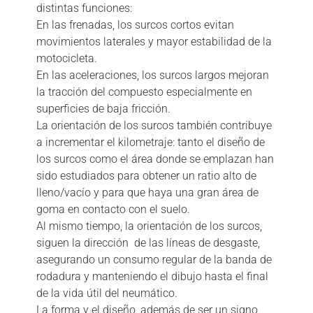
distintas funciones:
En las frenadas, los surcos cortos evitan
movimientos laterales y mayor estabilidad de la
motocicleta.
En las aceleraciones, los surcos largos mejoran
la tracción del compuesto especialmente en
superficies de baja fricción.
La orientación de los surcos también contribuye
a incrementar el kilometraje: tanto el diseño de
los surcos como el área donde se emplazan han
sido estudiados para obtener un ratio alto de
lleno/vacío y para que haya una gran área de
goma en contacto con el suelo.
Al mismo tiempo, la orientación de los surcos,
siguen la dirección de las líneas de desgaste,
asegurando un consumo regular de la banda de
rodadura y manteniendo el dibujo hasta el final
de la vida útil del neumático.
La forma y el diseño, además de ser un signo