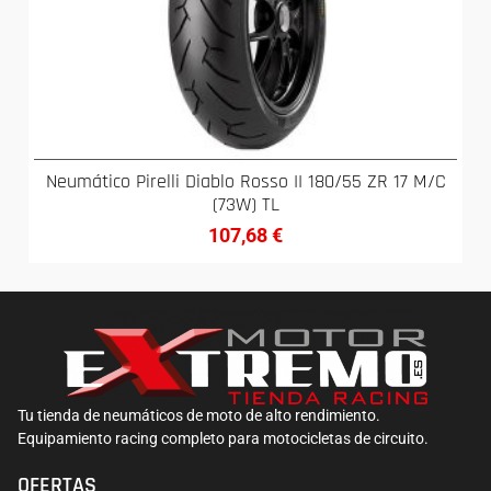
Neumático Pirelli Diablo Rosso II 180/55 ZR 17 M/C
(73W) TL
107,68
€
Tu tienda de neumáticos de moto de alto rendimiento.
Equipamiento racing completo para motocicletas de circuito.
OFERTAS