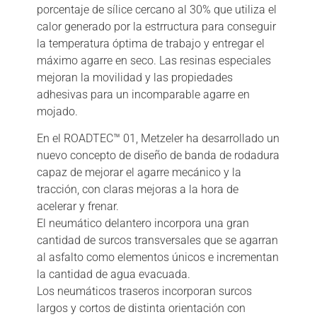
porcentaje de sílice cercano al 30% que utiliza el
calor generado por la estrructura para conseguir
la temperatura óptima de trabajo y entregar el
máximo agarre en seco. Las resinas especiales
mejoran la movilidad y las propiedades
adhesivas para un incomparable agarre en
mojado.
En el ROADTEC™ 01, Metzeler ha desarrollado un
nuevo concepto de diseño de banda de rodadura
capaz de mejorar el agarre mecánico y la
tracción, con claras mejoras a la hora de
acelerar y frenar.
El neumático delantero incorpora una gran
cantidad de surcos transversales que se agarran
al asfalto como elementos únicos e incrementan
la cantidad de agua evacuada.
Los neumáticos traseros incorporan surcos
largos y cortos de distinta orientación con