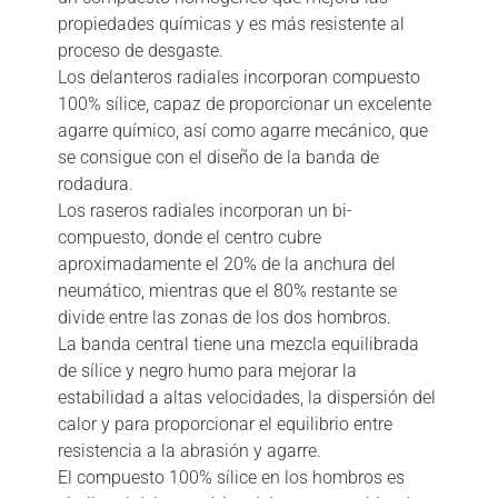
propiedades químicas y es más resistente al
proceso de desgaste.
Los delanteros radiales incorporan compuesto
100% sílice, capaz de proporcionar un excelente
agarre químico, así como agarre mecánico, que
se consigue con el diseño de la banda de
rodadura.
Los raseros radiales incorporan un bi-
compuesto, donde el centro cubre
aproximadamente el 20% de la anchura del
neumático, mientras que el 80% restante se
divide entre las zonas de los dos hombros.
La banda central tiene una mezcla equilibrada
de sílice y negro humo para mejorar la
estabilidad a altas velocidades, la dispersión del
calor y para proporcionar el equilibrio entre
resistencia a la abrasión y agarre.
El compuesto 100% sílice en los hombros es