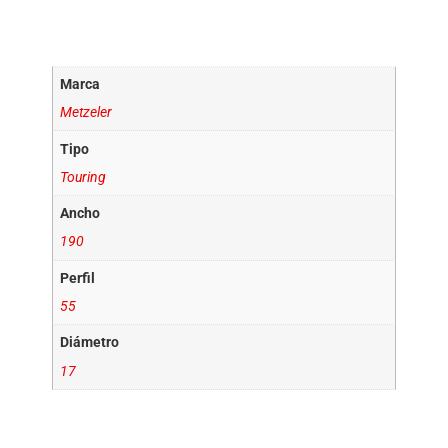
Información adicional
Marca
Metzeler
Tipo
Touring
Ancho
190
Perfil
55
Diámetro
17