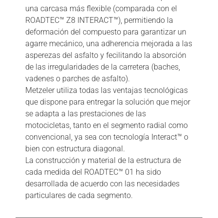
una carcasa más flexible (comparada con el
ROADTEC™ Z8 INTERACT™), permitiendo la
deformación del compuesto para garantizar un
agarre mecánico, una adherencia mejorada a las
asperezas del asfalto y fecilitando la absorción
de las irregularidades de la carretera (baches,
vadenes o parches de asfalto).
Metzeler utiliza todas las ventajas tecnológicas
que dispone para entregar la solución que mejor
se adapta a las prestaciones de las
motocicletas, tanto en el segmento radial como
convencional, ya sea con tecnología Interact™ o
bien con estructura diagonal.
La construcción y material de la estructura de
cada medida del ROADTEC™ 01 ha sido
desarrollada de acuerdo con las necesidades
particulares de cada segmento.