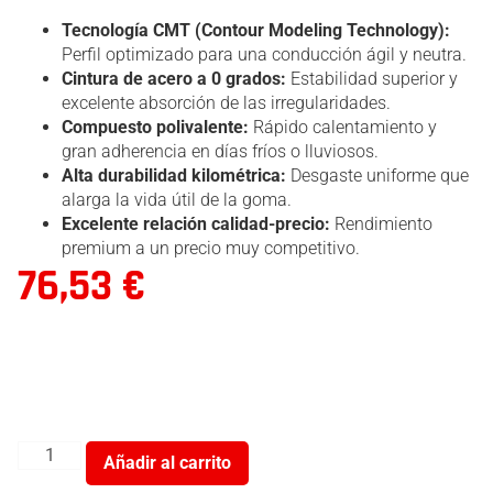
Tecnología CMT (Contour Modeling Technology):
Perfil optimizado para una conducción ágil y neutra.
Cintura de acero a 0 grados:
Estabilidad superior y
excelente absorción de las irregularidades.
Compuesto polivalente:
Rápido calentamiento y
gran adherencia en días fríos o lluviosos.
Alta durabilidad kilométrica:
Desgaste uniforme que
alarga la vida útil de la goma.
Excelente relación calidad-precio:
Rendimiento
premium a un precio muy competitivo.
76,53
€
Añadir al carrito