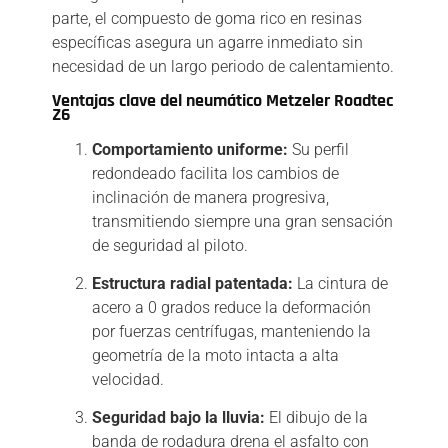
parte, el compuesto de goma rico en resinas
específicas asegura un agarre inmediato sin
necesidad de un largo periodo de calentamiento.
Ventajas clave del neumático Metzeler Roadtec
Z6
Comportamiento uniforme:
Su perfil
redondeado facilita los cambios de
inclinación de manera progresiva,
transmitiendo siempre una gran sensación
de seguridad al piloto.
Estructura radial patentada:
La cintura de
acero a 0 grados reduce la deformación
por fuerzas centrífugas, manteniendo la
geometría de la moto intacta a alta
velocidad.
Seguridad bajo la lluvia:
El dibujo de la
banda de rodadura drena el asfalto con