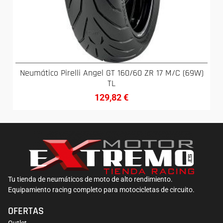
Neumático Pirelli Angel GT 160/60 ZR 17 M/C (69W)
TL
129,82
€
Tu tienda de neumáticos de moto de alto rendimiento.
Equipamiento racing completo para motocicletas de circuito.
OFERTAS