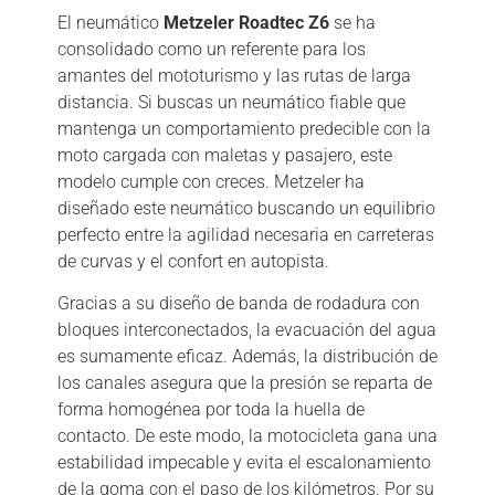
El neumático
Metzeler Roadtec Z6
se ha
consolidado como un referente para los
amantes del mototurismo y las rutas de larga
distancia. Si buscas un neumático fiable que
mantenga un comportamiento predecible con la
moto cargada con maletas y pasajero, este
modelo cumple con creces. Metzeler ha
diseñado este neumático buscando un equilibrio
perfecto entre la agilidad necesaria en carreteras
de curvas y el confort en autopista.
Gracias a su diseño de banda de rodadura con
bloques interconectados, la evacuación del agua
es sumamente eficaz. Además, la distribución de
los canales asegura que la presión se reparta de
forma homogénea por toda la huella de
contacto. De este modo, la motocicleta gana una
estabilidad impecable y evita el escalonamiento
de la goma con el paso de los kilómetros. Por su