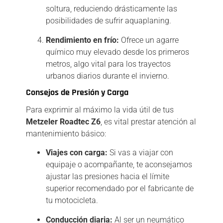
soltura, reduciendo drásticamente las
posibilidades de sufrir aquaplaning.
Rendimiento en frío:
Ofrece un agarre
químico muy elevado desde los primeros
metros, algo vital para los trayectos
urbanos diarios durante el invierno.
Consejos de Presión y Carga
Para exprimir al máximo la vida útil de tus
Metzeler Roadtec Z6
, es vital prestar atención al
mantenimiento básico:
Viajes con carga:
Si vas a viajar con
equipaje o acompañante, te aconsejamos
ajustar las presiones hacia el límite
superior recomendado por el fabricante de
tu motocicleta.
Conducción diaria:
Al ser un neumático