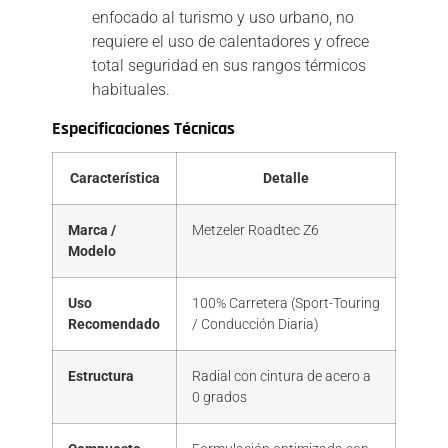
enfocado al turismo y uso urbano, no
requiere el uso de calentadores y ofrece
total seguridad en sus rangos térmicos
habituales.
Especificaciones Técnicas
Característica
Detalle
Marca /
Metzeler Roadtec Z6
Modelo
Uso
100% Carretera (Sport-Touring
Recomendado
/ Conducción Diaria)
Estructura
Radial con cintura de acero a
0 grados