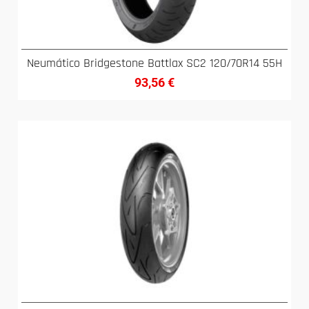
Neumático Bridgestone Battlax SC2 120/70R14 55H
93,56
€