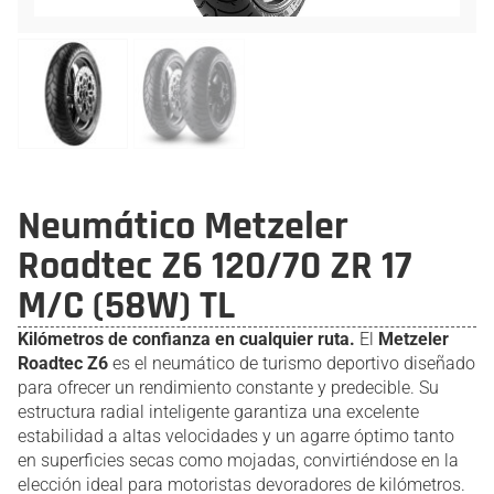
Neumático Metzeler
Roadtec Z6 120/70 ZR 17
M/C (58W) TL
Kilómetros de confianza en cualquier ruta.
El
Metzeler
Roadtec Z6
es el neumático de turismo deportivo diseñado
para ofrecer un rendimiento constante y predecible. Su
estructura radial inteligente garantiza una excelente
estabilidad a altas velocidades y un agarre óptimo tanto
en superficies secas como mojadas, convirtiéndose en la
elección ideal para motoristas devoradores de kilómetros.