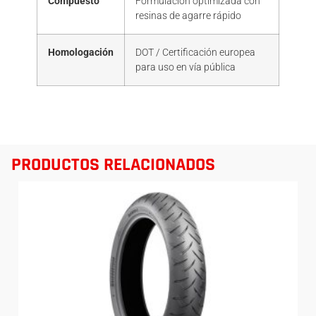
Compuesto
Formulación optimizada con
resinas de agarre rápido
Homologación
DOT / Certificación europea
para uso en vía pública
PRODUCTOS RELACIONADOS