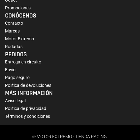
Outlet
Promociones
CONÓCENOS
Contacto
Marcas
Motor Extremo
Rodadas
PEDIDOS
Entrega en circuito
Envío
Pago seguro
Política de devoluciones
MÁS INFORMACIÓN
Aviso legal
Política de privacidad
Términos y condiciones
© MOTOR EXTREMO - TIENDA RACING.