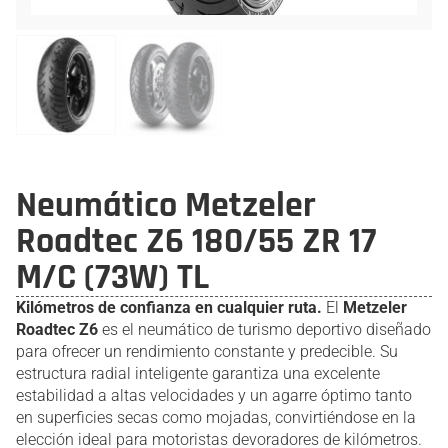
Neumático Metzeler
Roadtec Z6 180/55 ZR 17
M/C (73W) TL
Kilómetros de confianza en cualquier ruta.
El
Metzeler
Roadtec Z6
es el neumático de turismo deportivo diseñado
para ofrecer un rendimiento constante y predecible. Su
estructura radial inteligente garantiza una excelente
estabilidad a altas velocidades y un agarre óptimo tanto
en superficies secas como mojadas, convirtiéndose en la
elección ideal para motoristas devoradores de kilómetros.