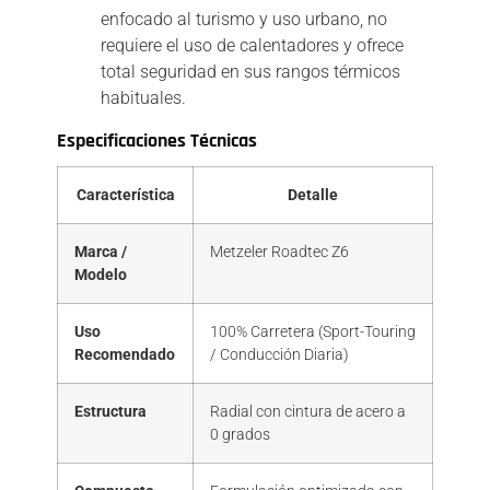
enfocado al turismo y uso urbano, no
requiere el uso de calentadores y ofrece
total seguridad en sus rangos térmicos
habituales.
Especificaciones Técnicas
Característica
Detalle
Marca /
Metzeler Roadtec Z6
Modelo
Uso
100% Carretera (Sport-Touring
Recomendado
/ Conducción Diaria)
Estructura
Radial con cintura de acero a
0 grados