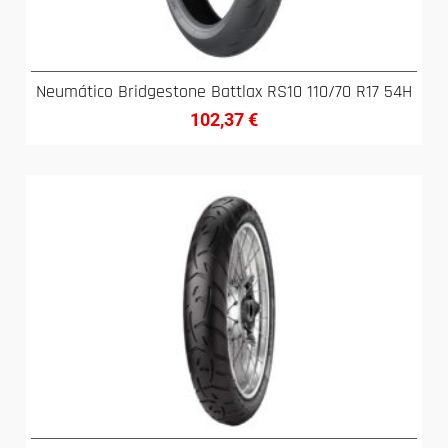
Neumático Bridgestone Battlax RS10 110/70 R17 54H
102,37
€