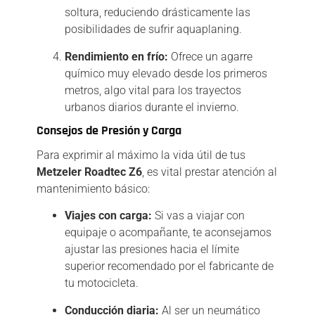
soltura, reduciendo drásticamente las
posibilidades de sufrir aquaplaning.
Rendimiento en frío:
Ofrece un agarre
químico muy elevado desde los primeros
metros, algo vital para los trayectos
urbanos diarios durante el invierno.
Consejos de Presión y Carga
Para exprimir al máximo la vida útil de tus
Metzeler Roadtec Z6
, es vital prestar atención al
mantenimiento básico:
Viajes con carga:
Si vas a viajar con
equipaje o acompañante, te aconsejamos
ajustar las presiones hacia el límite
superior recomendado por el fabricante de
tu motocicleta.
Conducción diaria:
Al ser un neumático