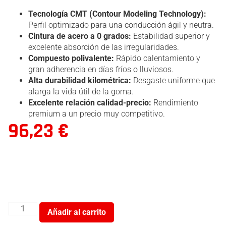
Tecnología CMT (Contour Modeling Technology):
Perfil optimizado para una conducción ágil y neutra.
Cintura de acero a 0 grados:
Estabilidad superior y
excelente absorción de las irregularidades.
Compuesto polivalente:
Rápido calentamiento y
gran adherencia en días fríos o lluviosos.
Alta durabilidad kilométrica:
Desgaste uniforme que
alarga la vida útil de la goma.
Excelente relación calidad-precio:
Rendimiento
premium a un precio muy competitivo.
96,23
€
Añadir al carrito