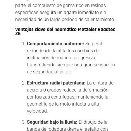
parte, el compuesto de goma rico en resinas
específicas asegura un agarre inmediato sin
necesidad de un largo periodo de calentamiento.
Ventajas clave del neumático Metzeler Roadtec
Z6
Comportamiento uniforme:
Su perfil
redondeado facilita los cambios de
inclinación de manera progresiva,
transmitiendo siempre una gran sensación
de seguridad al piloto.
Estructura radial patentada:
La cintura de
acero a 0 grados reduce la deformación
por fuerzas centrífugas, manteniendo la
geometría de la moto intacta a alta
velocidad.
Seguridad bajo la lluvia:
El dibujo de la
banda de rodadura drena el asfalto con