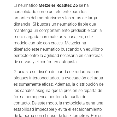
El neumático
Metzeler Roadtec Z6
se ha
consolidado como un referente para los
amantes del mototurismo y las rutas de larga
distancia. Si buscas un neumático fiable que
mantenga un comportamiento predecible con la
moto cargada con maletas y pasajero, este
modelo cumple con creces. Metzeler ha
diseñado este neumático buscando un equilibrio
perfecto entre la agilidad necesaria en carreteras
de curvas y el confort en autopista.
Gracias a su diseño de banda de rodadura con
bloques interconectados, la evacuación del agua
es sumamente eficaz. Además, la distribución de
los canales asegura que la presión se reparta de
forma homogénea por toda la huella de
contacto. De este modo, la motocicleta gana una
estabilidad impecable y evita el escalonamiento
de la goma con el paso de los kilómetros. Por su