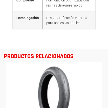
Compuesto
Formulación optimizada con
resinas de agarre rápido
Homologación
DOT / Certificación europea
para uso en vía pública
PRODUCTOS RELACIONADOS