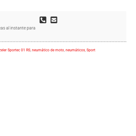
as al instante para
eler Sportec 01 RS
,
neumático de moto
,
neumáticos
,
Sport