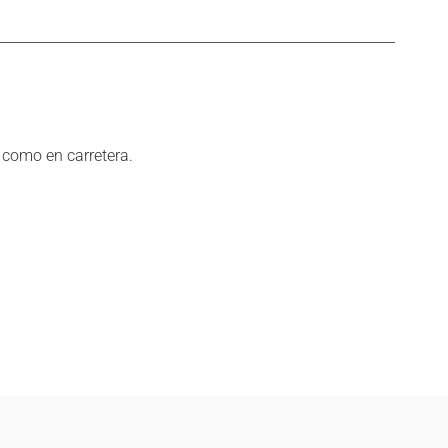
 como en carretera.