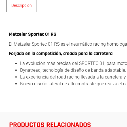
Descripción
Descripción
Metzeler Sportec 01 RS
El Metzeler Sportec 01 RS es el neumático racing homologad
Forjado en la competición, creado para la carretera
La evolución más precisa del SPORTEC 01, para motor
Dynatread, tecnología de diseño de banda adaptable.
La experiencia del road racing llevada a la carretera y
Nuevo diseño lateral de alto contraste que realza el c
PRODUCTOS RELACIONADOS