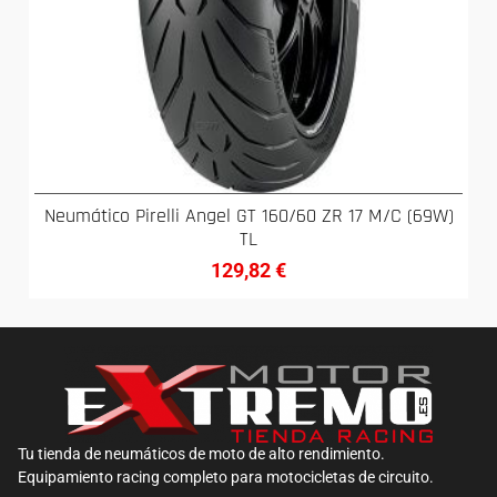
Neumático Pirelli Angel GT 160/60 ZR 17 M/C (69W)
TL
129,82
€
Tu tienda de neumáticos de moto de alto rendimiento.
Equipamiento racing completo para motocicletas de circuito.