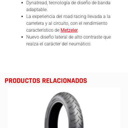
Dynatread, tecnología de diseño de banda
adaptable.
La experiencia del road racing llevada a la
carretera y al circuito, con el rendimiento
característico de
Metzeler
.
Nuevo diseño lateral de alto contraste que
realza el carácter del neumático.
PRODUCTOS RELACIONADOS