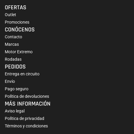
OFERTAS
Outlet
Promociones
CONÓCENOS
Contacto
Marcas
Motor Extremo
Rodadas
PEDIDOS
Entrega en circuito
Envío
Pago seguro
Política de devoluciones
MÁS INFORMACIÓN
Aviso legal
Política de privacidad
Términos y condiciones