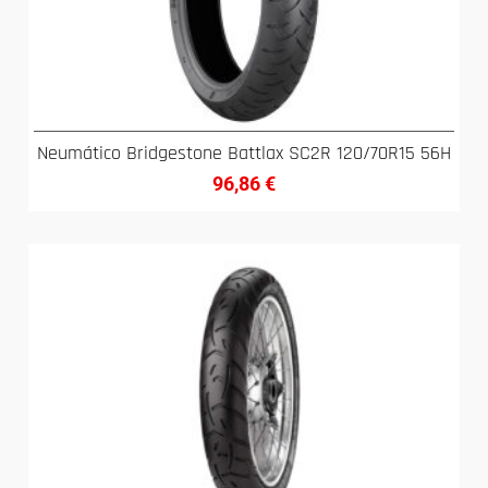
Neumático Bridgestone Battlax SC2R 120/70R15 56H
96,86
€