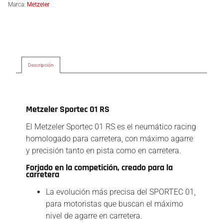
Marca:
Metzeler
Descripción
Descripción
Metzeler Sportec 01 RS
El Metzeler Sportec 01 RS es el neumático racing
homologado para carretera, con máximo agarre
y precisión tanto en pista como en carretera.
Forjado en la competición, creado para la
carretera
La evolución más precisa del SPORTEC 01,
para motoristas que buscan el máximo
nivel de agarre en carretera.