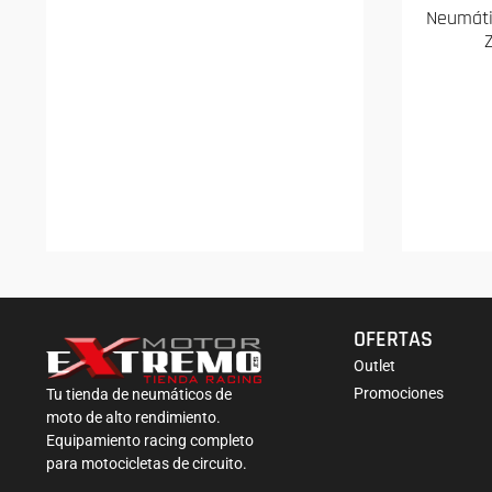
Neumátic
OFERTAS
Outlet
Promociones
Tu tienda de neumáticos de
moto de alto rendimiento.
Equipamiento racing completo
para motocicletas de circuito.