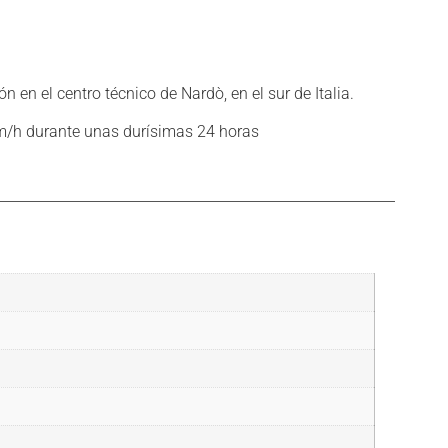
en el centro técnico de Nardò, en el sur de Italia.
km/h durante unas durísimas 24 horas