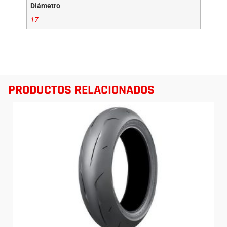
Diámetro
17
PRODUCTOS RELACIONADOS