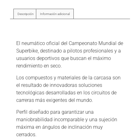
Descripción
Información adicional
Descripción
El neumático oficial del Campeonato Mundial de
Superbike, destinado a pilotos profesionales y a
usuarios deportivos que buscan el máximo
rendimiento en seco.
Los compuestos y materiales de la carcasa son
el resultado de innovadoras soluciones
tecnológicas desarrolladas en los circuitos de
carreras más exigentes del mundo.
Perfil diseñado para garantizar una
maniobrabilidad incomparable y una sujeción
máxima en ángulos de inclinación muy
cerrados.