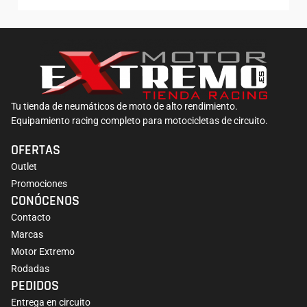
Tu tienda de neumáticos de moto de alto rendimiento.
Equipamiento racing completo para motocicletas de circuito.
OFERTAS
Outlet
Promociones
CONÓCENOS
Contacto
Marcas
Motor Extremo
Rodadas
PEDIDOS
Entrega en circuito