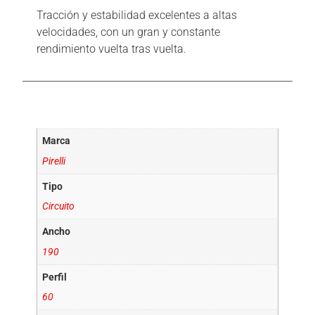
Tracción y estabilidad excelentes a altas
velocidades, con un gran y constante
rendimiento vuelta tras vuelta.
Información adicional
Marca
Pirelli
Tipo
Circuito
Ancho
190
Perfil
60