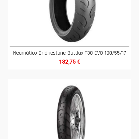
Neumático Bridgestone Battlax T30 EVO 190/55/17
182,75
€