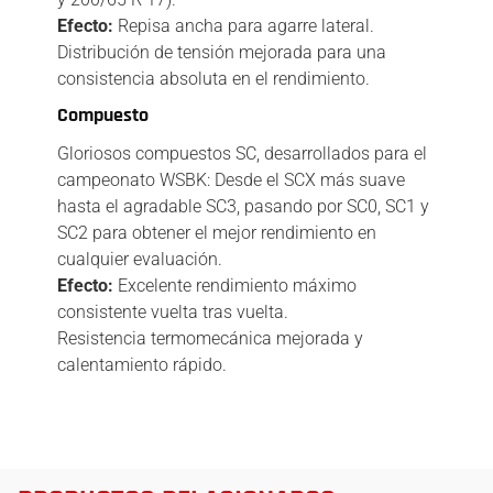
Efecto:
Repisa ancha para agarre lateral.
Distribución de tensión mejorada para una
consistencia absoluta en el rendimiento.
Compuesto
Gloriosos compuestos SC, desarrollados para el
campeonato WSBK: Desde el SCX más suave
hasta el agradable SC3, pasando por SC0, SC1 y
SC2 para obtener el mejor rendimiento en
cualquier evaluación.
Efecto:
Excelente rendimiento máximo
consistente vuelta tras vuelta.
Resistencia termomecánica mejorada y
calentamiento rápido.