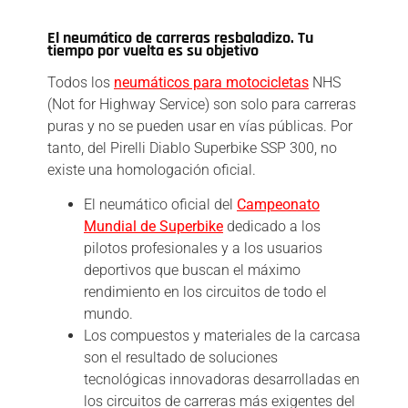
Descripción
El neumático de carreras resbaladizo. Tu
tiempo por vuelta es su objetivo
Todos los
neumáticos para motocicletas
NHS
(Not for Highway Service) son solo para carreras
puras y no se pueden usar en vías públicas. Por
tanto, del Pirelli Diablo Superbike SSP 300, no
existe una homologación oficial.
El neumático oficial del
Campeonato
Mundial de Superbike
dedicado a los
pilotos profesionales y a los usuarios
deportivos que buscan el máximo
rendimiento en los circuitos de todo el
mundo.
Los compuestos y materiales de la carcasa
son el resultado de soluciones
tecnológicas innovadoras desarrolladas en
los circuitos de carreras más exigentes del