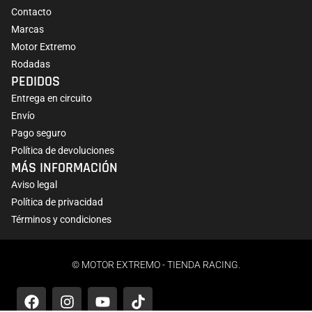
Contacto
Marcas
Motor Extremo
Rodadas
PEDIDOS
Entrega en circuito
Envío
Pago seguro
Política de devoluciones
MÁS INFORMACIÓN
Aviso legal
Política de privacidad
Términos y condiciones
© MOTOR EXTREMO - TIENDA RACING.