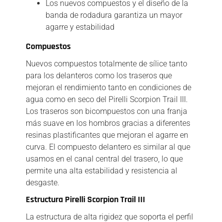
Los nuevos compuestos y el diseño de la
banda de rodadura garantiza un mayor
agarre y estabilidad
Compuestos
Nuevos compuestos totalmente de sílice tanto
para los delanteros como los traseros que
mejoran el rendimiento tanto en condiciones de
agua como en seco del Pirelli Scorpion Trail III.
Los traseros son bicompuestos con una franja
más suave en los hombros gracias a diferentes
resinas plastificantes que mejoran el agarre en
curva. El compuesto delantero es similar al que
usamos en el canal central del trasero, lo que
permite una alta estabilidad y resistencia al
desgaste.
Estructura Pirelli Scorpion Trail III
La estructura de alta rigidez que soporta el perfil