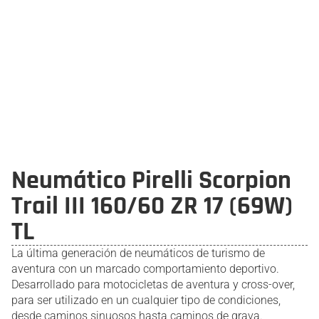
Neumático Pirelli Scorpion
Trail III 160/60 ZR 17 (69W)
TL
La última generación de neumáticos de turismo de
aventura con un marcado comportamiento deportivo.
Desarrollado para motocicletas de aventura y cross-over,
para ser utilizado en un cualquier tipo de condiciones,
desde caminos sinuosos hasta caminos de grava.