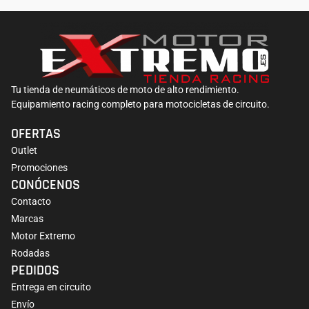
Tu tienda de neumáticos de moto de alto rendimiento.
Equipamiento racing completo para motocicletas de circuito.
OFERTAS
Outlet
Promociones
CONÓCENOS
Contacto
Marcas
Motor Extremo
Rodadas
PEDIDOS
Entrega en circuito
Envío