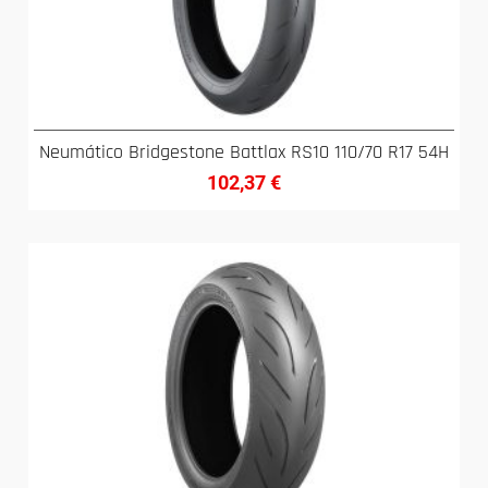
Neumático Bridgestone Battlax RS10 110/70 R17 54H
102,37
€