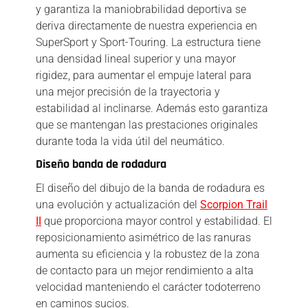
y garantiza la maniobrabilidad deportiva se
deriva directamente de nuestra experiencia en
SuperSport y Sport-Touring. La estructura tiene
una densidad lineal superior y una mayor
rigidez, para aumentar el empuje lateral para
una mejor precisión de la trayectoria y
estabilidad al inclinarse. Además esto garantiza
que se mantengan las prestaciones originales
durante toda la vida útil del neumático.
Diseño banda de rodadura
El diseño del dibujo de la banda de rodadura es
una evolución y actualización del
Scorpion Trail
II
que proporciona mayor control y estabilidad. El
reposicionamiento asimétrico de las ranuras
aumenta su eficiencia y la robustez de la zona
de contacto para un mejor rendimiento a alta
velocidad manteniendo el carácter todoterreno
en caminos sucios.