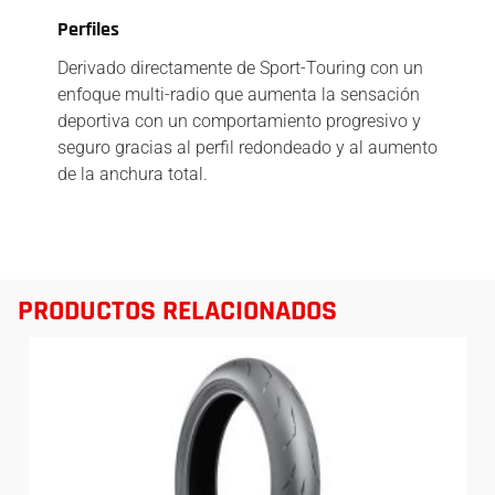
Perfiles
Derivado directamente de Sport-Touring con un
enfoque multi-radio que aumenta la sensación
deportiva con un comportamiento progresivo y
seguro gracias al perfil redondeado y al aumento
de la anchura total.
PRODUCTOS RELACIONADOS