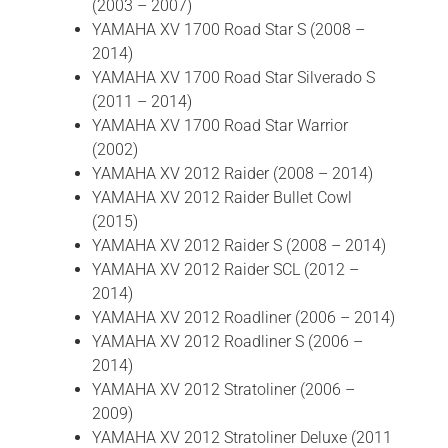
(2003 – 2007)
YAMAHA XV 1700 Road Star S (2008 –
2014)
YAMAHA XV 1700 Road Star Silverado S
(2011 – 2014)
YAMAHA XV 1700 Road Star Warrior
(2002)
YAMAHA XV 2012 Raider (2008 – 2014)
YAMAHA XV 2012 Raider Bullet Cowl
(2015)
YAMAHA XV 2012 Raider S (2008 – 2014)
YAMAHA XV 2012 Raider SCL (2012 –
2014)
YAMAHA XV 2012 Roadliner (2006 – 2014)
YAMAHA XV 2012 Roadliner S (2006 –
2014)
YAMAHA XV 2012 Stratoliner (2006 –
2009)
YAMAHA XV 2012 Stratoliner Deluxe (2011