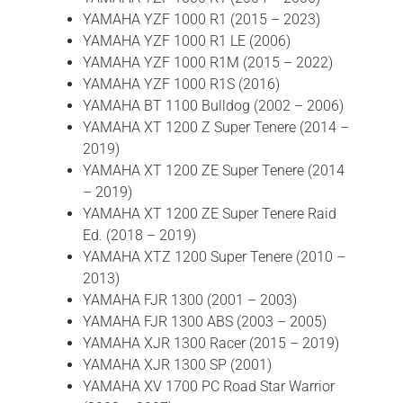
YAMAHA YZF 1000 R1 (2015 – 2023)
YAMAHA YZF 1000 R1 LE (2006)
YAMAHA YZF 1000 R1M (2015 – 2022)
YAMAHA YZF 1000 R1S (2016)
YAMAHA BT 1100 Bulldog (2002 – 2006)
YAMAHA XT 1200 Z Super Tenere (2014 –
2019)
YAMAHA XT 1200 ZE Super Tenere (2014
– 2019)
YAMAHA XT 1200 ZE Super Tenere Raid
Ed. (2018 – 2019)
YAMAHA XTZ 1200 Super Tenere (2010 –
2013)
YAMAHA FJR 1300 (2001 – 2003)
YAMAHA FJR 1300 ABS (2003 – 2005)
YAMAHA XJR 1300 Racer (2015 – 2019)
YAMAHA XJR 1300 SP (2001)
YAMAHA XV 1700 PC Road Star Warrior