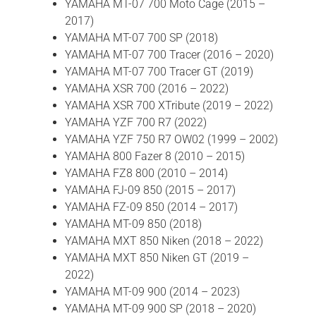
YAMAHA MT-07 700 Moto Cage (2015 –
2017)
YAMAHA MT-07 700 SP (2018)
YAMAHA MT-07 700 Tracer (2016 – 2020)
YAMAHA MT-07 700 Tracer GT (2019)
YAMAHA XSR 700 (2016 – 2022)
YAMAHA XSR 700 XTribute (2019 – 2022)
YAMAHA YZF 700 R7 (2022)
YAMAHA YZF 750 R7 OW02 (1999 – 2002)
YAMAHA 800 Fazer 8 (2010 – 2015)
YAMAHA FZ8 800 (2010 – 2014)
YAMAHA FJ-09 850 (2015 – 2017)
YAMAHA FZ-09 850 (2014 – 2017)
YAMAHA MT-09 850 (2018)
YAMAHA MXT 850 Niken (2018 – 2022)
YAMAHA MXT 850 Niken GT (2019 –
2022)
YAMAHA MT-09 900 (2014 – 2023)
YAMAHA MT-09 900 SP (2018 – 2020)