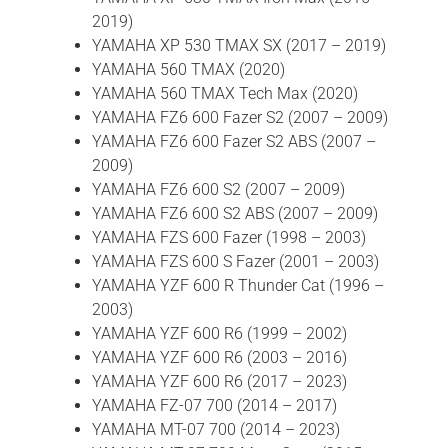
2019)
YAMAHA XP 530 TMAX SX (2017 – 2019)
YAMAHA 560 TMAX (2020)
YAMAHA 560 TMAX Tech Max (2020)
YAMAHA FZ6 600 Fazer S2 (2007 – 2009)
YAMAHA FZ6 600 Fazer S2 ABS (2007 –
2009)
YAMAHA FZ6 600 S2 (2007 – 2009)
YAMAHA FZ6 600 S2 ABS (2007 – 2009)
YAMAHA FZS 600 Fazer (1998 – 2003)
YAMAHA FZS 600 S Fazer (2001 – 2003)
YAMAHA YZF 600 R Thunder Cat (1996 –
2003)
YAMAHA YZF 600 R6 (1999 – 2002)
YAMAHA YZF 600 R6 (2003 – 2016)
YAMAHA YZF 600 R6 (2017 – 2023)
YAMAHA FZ-07 700 (2014 – 2017)
YAMAHA MT-07 700 (2014 – 2023)