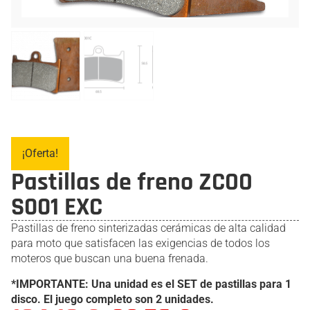
¡Oferta!
Pastillas de freno ZCOO
S001 EXC
Pastillas de freno sinterizadas cerámicas de alta calidad
para moto que satisfacen las exigencias de todos los
moteros que buscan una buena frenada.
*IMPORTANTE: Una unidad es el SET de pastillas para 1
disco. El juego completo son 2 unidades.