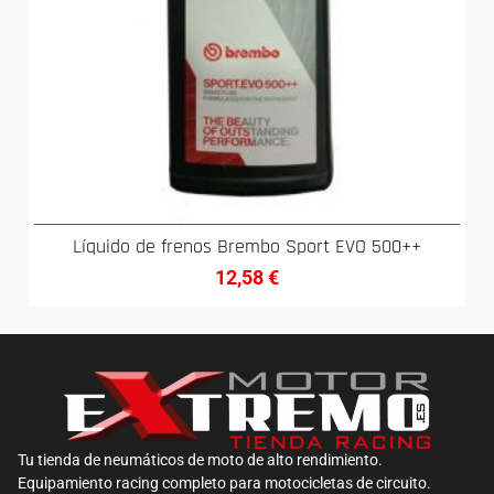
Líquido de frenos Brembo Sport EVO 500++
12,58
€
Tu tienda de neumáticos de moto de alto rendimiento.
Equipamiento racing completo para motocicletas de circuito.