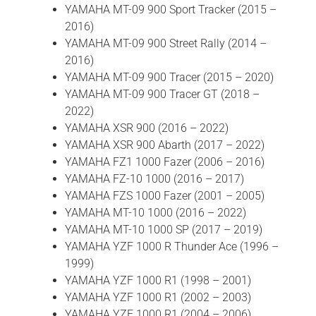
YAMAHA MT-09 900 Sport Tracker (2015 –
2016)
YAMAHA MT-09 900 Street Rally (2014 –
2016)
YAMAHA MT-09 900 Tracer (2015 – 2020)
YAMAHA MT-09 900 Tracer GT (2018 –
2022)
YAMAHA XSR 900 (2016 – 2022)
YAMAHA XSR 900 Abarth (2017 – 2022)
YAMAHA FZ1 1000 Fazer (2006 – 2016)
YAMAHA FZ-10 1000 (2016 – 2017)
YAMAHA FZS 1000 Fazer (2001 – 2005)
YAMAHA MT-10 1000 (2016 – 2022)
YAMAHA MT-10 1000 SP (2017 – 2019)
YAMAHA YZF 1000 R Thunder Ace (1996 –
1999)
YAMAHA YZF 1000 R1 (1998 – 2001)
YAMAHA YZF 1000 R1 (2002 – 2003)
YAMAHA YZF 1000 R1 (2004 – 2006)