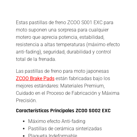
Descripción
Estas pastillas de freno ZCOO S001 EXC para
moto suponen una sorpresa para cualquier
motero que aprecia potencia, estabilidad,
resistencia a altas temperaturas (máximo efecto
anti-fading), seguridad, durabilidad y control
total de la frenada.
Las pastillas de freno para moto japonesas
ZCOO Brake Pads
están fabricadas bajo los
mejores estándares: Materiales Premium,
Cuidado en el Proceso de Fabricación y Máxima
Precisión.
Características Principales ZCOO S002 EXC
Máximo efecto Anti-fading
Pastillas de cerámica sinterizadas
Plaqueta Indeformable