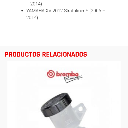
– 2014)
YAMAHA XV 2012 Stratoliner S (2006 –
2014)
PRODUCTOS RELACIONADOS