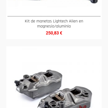
Kit de manetas Lightech Alien en
magnesio/aluminio
250,83
€