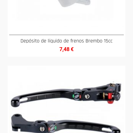
Depósito de líquido de frenos Brembo 15cc
7,48
€