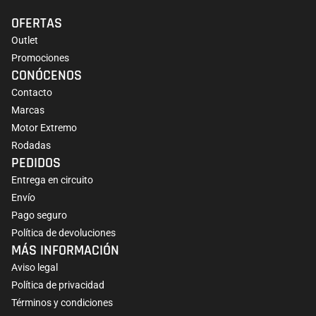
OFERTAS
Outlet
Promociones
CONÓCENOS
Contacto
Marcas
Motor Extremo
Rodadas
PEDIDOS
Entrega en circuito
Envío
Pago seguro
Política de devoluciones
MÁS INFORMACIÓN
Aviso legal
Política de privacidad
Términos y condiciones