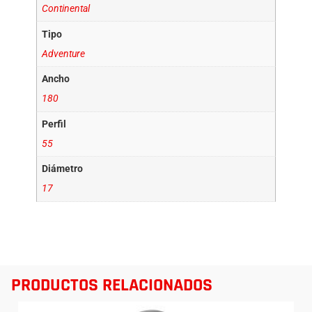
Continental
Tipo
Adventure
Ancho
180
Perfil
55
Diámetro
17
PRODUCTOS RELACIONADOS