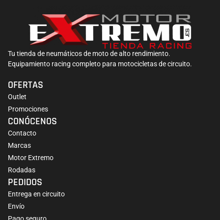
Tu tienda de neumáticos de moto de alto rendimiento.
Equipamiento racing completo para motocicletas de circuito.
OFERTAS
Outlet
Promociones
CONÓCENOS
Contacto
Marcas
Motor Extremo
Rodadas
PEDIDOS
Entrega en circuito
Envío
Pago seguro