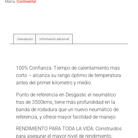
Marca:
Continental
Descripción
Información adicional
Descripción
100% Confianza: Tiempo de calentamiento mas
corto – alcanza su rango óptimo de temperatura
antes del primer kilometro y medio
Punto de referencia en Desgaste: el neumático
tras de 3500kms, tiene más profundidad en la
banda de rodadura que un nuevo neumático de
referencia, y ofrece mayor facilidad de manejo
RENDIMIENTO PARA TODA LA VIDA: Construidos
para asegurar el mayor nivel de rendimiento,