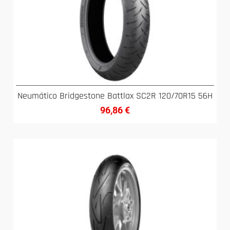
Neumático Bridgestone Battlax SC2R 120/70R15 56H
96,86
€