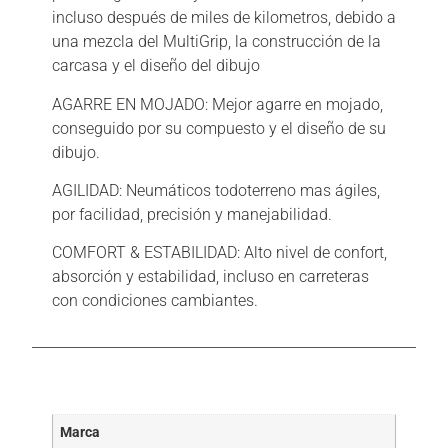
incluso después de miles de kilometros, debido a
una mezcla del MultiGrip, la construcción de la
carcasa y el diseño del dibujo
AGARRE EN MOJADO: Mejor agarre en mojado,
conseguido por su compuesto y el diseño de su
dibujo.
AGILIDAD: Neumáticos todoterreno mas ágiles,
por facilidad, precisión y manejabilidad.
COMFORT & ESTABILIDAD: Alto nivel de confort,
absorción y estabilidad, incluso en carreteras
con condiciones cambiantes.
Información adicional
Marca