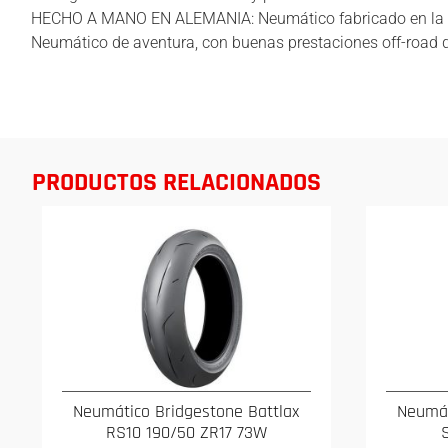
HECHO A MANO EN ALEMANIA: Neumático fabricado en la pl
Neumático de aventura, con buenas prestaciones off-road 
PRODUCTOS RELACIONADOS
Neumático Bridgestone Battlax
Neumát
RS10 190/50 ZR17 73W