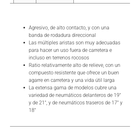
Descripción
Agresivo, de alto contacto, y con una
banda de rodadura direccional
Las múltiples aristas son muy adecuadas
para hacer un uso fuera de carretera e
incluso en terrenos rocosos
Ratio relativamente alto de relieve, con un
compuesto resistente que ofrece un buen
agarre en carretera y una vida útil larga
La extensa gama de modelos cubre una
variedad de neumáticos delanteros de 19″
y de 21″, y de neumáticos traseros de 17″ y
18″
Información adicional