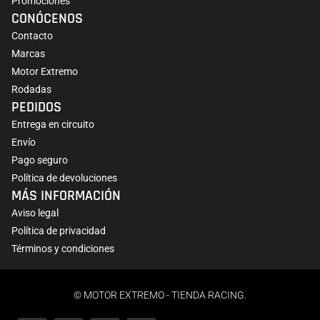
Promociones
CONÓCENOS
Contacto
Marcas
Motor Extremo
Rodadas
PEDIDOS
Entrega en circuito
Envío
Pago seguro
Política de devoluciones
MÁS INFORMACIÓN
Aviso legal
Política de privacidad
Términos y condiciones
© MOTOR EXTREMO - TIENDA RACING.