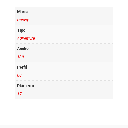
Marca
Dunlop
Tipo
Adventure
Ancho
130
Perfil
80
Diámetro
17