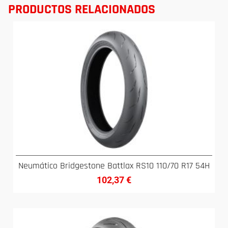
PRODUCTOS RELACIONADOS
Neumático Bridgestone Battlax RS10 110/70 R17 54H
102,37
€