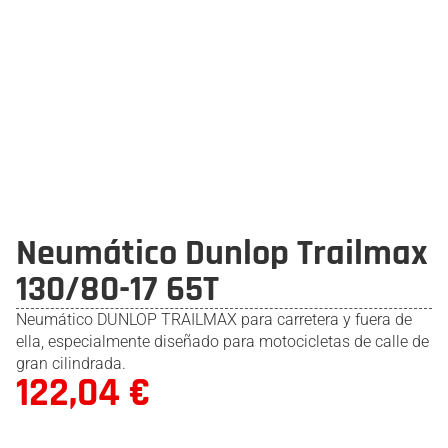
Neumático Dunlop Trailmax
130/80-17 65T
Neumático DUNLOP TRAILMAX para carretera y fuera de
ella, especialmente diseñado para motocicletas de calle de
gran cilindrada.
122,04
€