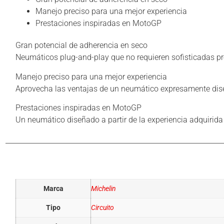
Manejo preciso para una mejor experiencia
Prestaciones inspiradas en MotoGP
Gran potencial de adherencia en seco
Neumáticos plug-and-play que no requieren sofisticadas pr
Manejo preciso para una mejor experiencia
Aprovecha las ventajas de un neumático expresamente diseñ
Prestaciones inspiradas en MotoGP
Un neumático diseñado a partir de la experiencia adquirida
Información adicional
Marca
Michelin
Tipo
Circuito