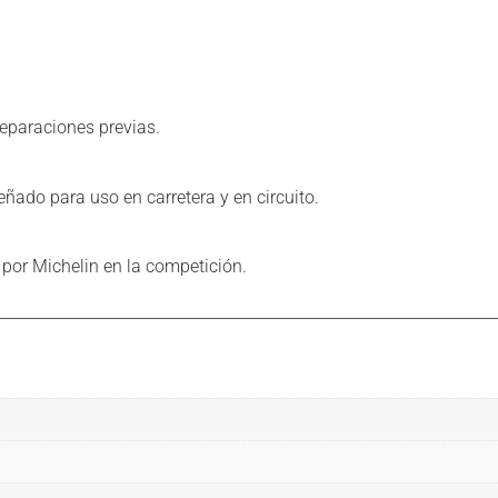
eparaciones previas.
ado para uso en carretera y en circuito.
 por Michelin en la competición.