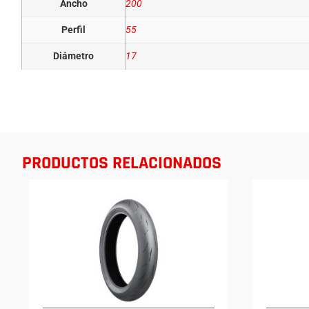
Ancho
200
Perfil
55
Diámetro
17
PRODUCTOS RELACIONADOS