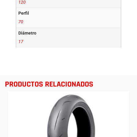
120
Perfil
70
Diámetro
17
PRODUCTOS RELACIONADOS