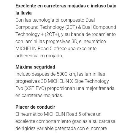
Excelente en carreteras mojadas e incluso bajo
la lluvia
Con las tecnología bi-compuesto Dual
Compound Technology (2CT) & Dual Compound
Technology + (2CT+), y su banda de rodamiento
con laminillas progresivas 3D, el neumático
MICHELIN Road 5 ofrece una excelente
adherencia en mojado.
Máxima seguridad
Incluso después de 5000 km, las laminillas
progresivas 3D MICHELIN X-Sipe Technology
Evo (XST EVO) proporcionan una mejor frenada
en carreteras mojadas.
Placer de conducir
El neumático MICHELIN Road 5 ofrece un
excelente comportamiento gracias a su carcasa
de rigidez variable patentada con el nombre