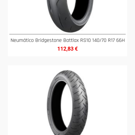
Neumático Bridgestone Battlax RS10 140/70 R17 66H
112,83
€