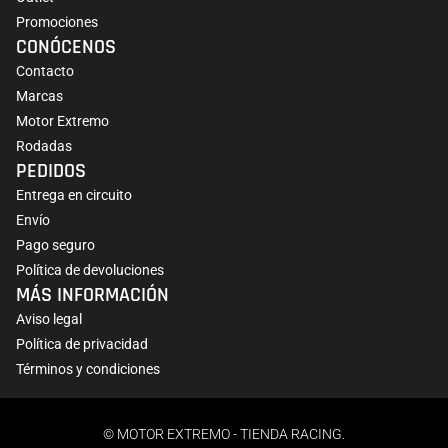
Promociones
CONÓCENOS
Contacto
Marcas
Motor Extremo
Rodadas
PEDIDOS
Entrega en circuito
Envío
Pago seguro
Política de devoluciones
MÁS INFORMACIÓN
Aviso legal
Política de privacidad
Términos y condiciones
© MOTOR EXTREMO - TIENDA RACING.