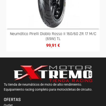
Neumático Pirelli Diablo Rosso II 160/60 ZR 17 M/C
(69W) TL
99,91
€
Tu tienda de neumáticos de moto de alto rendimiento.
Equipamiento racing completo para motocicletas de circuito.
OFERTAS
Outlet