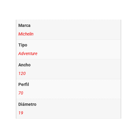
Información adicional
Marca
Michelin
Tipo
Adventure
Ancho
120
Perfil
70
Diámetro
19