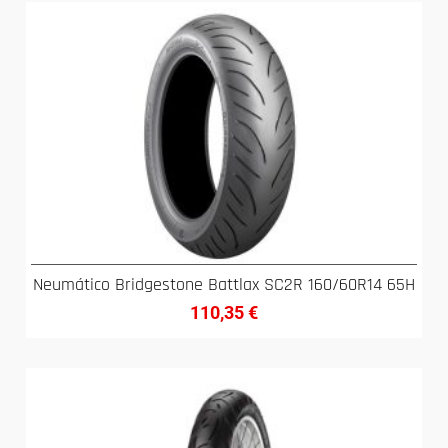
Neumático Bridgestone Battlax SC2R 160/60R14 65H
110,35
€