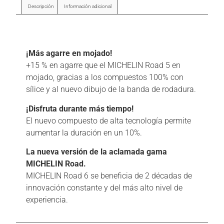
Descripción
Información adicional
Descripción
¡Más agarre en mojado!
+15 % en agarre que el MICHELIN Road 5 en
mojado, gracias a los compuestos 100% con
sílice y al nuevo dibujo de la banda de rodadura.
¡Disfruta durante más tiempo!
El nuevo compuesto de alta tecnología permite
aumentar la duración en un 10%.
La nueva versión de la aclamada gama
MICHELIN Road.
MICHELIN Road 6 se beneficia de 2 décadas de
innovación constante y del más alto nivel de
experiencia.