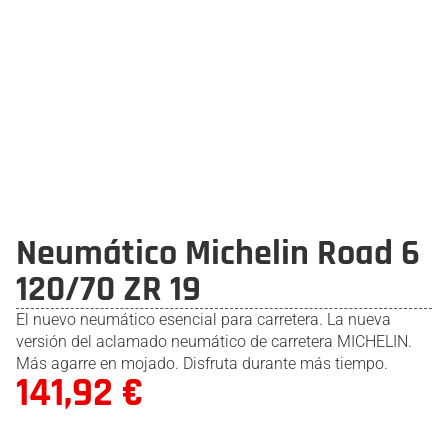
Neumático Michelin Road 6
120/70 ZR 19
El nuevo neumático esencial para carretera. La nueva
versión del aclamado neumático de carretera MICHELIN.
Más agarre en mojado. Disfruta durante más tiempo.
141,92
€