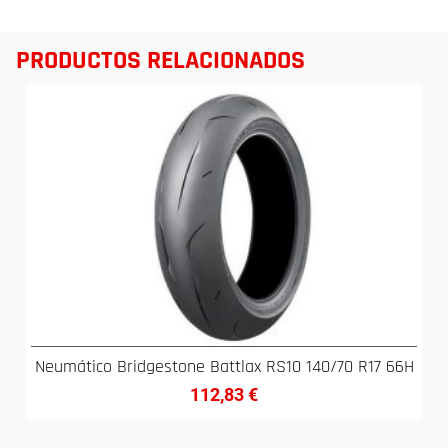
PRODUCTOS RELACIONADOS
Neumático Bridgestone Battlax RS10 140/70 R17 66H
112,83
€