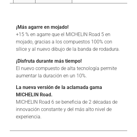
Descripción
¡Más agarre en mojado!
+15 % en agarre que el MICHELIN Road 5 en
mojado, gracias a los compuestos 100% con
sílice y al nuevo dibujo de la banda de rodadura.
¡Disfruta durante más tiempo!
El nuevo compuesto de alta tecnología permite
aumentar la duración en un 10%.
La nueva versión de la aclamada gama
MICHELIN Road.
MICHELIN Road 6 se beneficia de 2 décadas de
innovación constante y del más alto nivel de
experiencia.