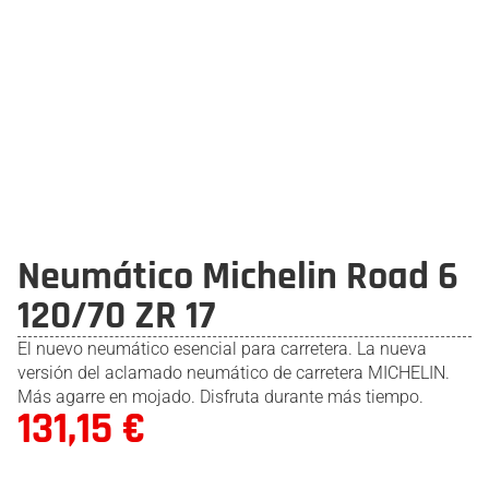
Neumático Michelin Road 6
120/70 ZR 17
El nuevo neumático esencial para carretera. La nueva
versión del aclamado neumático de carretera MICHELIN.
Más agarre en mojado. Disfruta durante más tiempo.
131,15
€