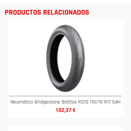
PRODUCTOS RELACIONADOS
Neumático Bridgestone Battlax RS10 110/70 R17 54H
102,37
€