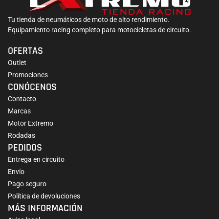
Tu tienda de neumáticos de moto de alto rendimiento.
Equipamiento racing completo para motocicletas de circuito.
OFERTAS
Outlet
Promociones
CONÓCENOS
Contacto
Marcas
Motor Extremo
Rodadas
PEDIDOS
Entrega en circuito
Envío
Pago seguro
Política de devoluciones
MÁS INFORMACIÓN