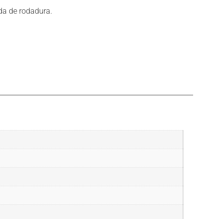
da de rodadura.