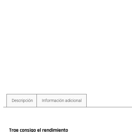
Descripción
Información adicional
Descripción
Trae consigo el rendimiento