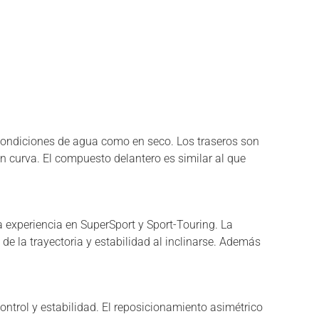
 condiciones de agua como en seco. Los traseros son
n curva. El compuesto delantero es similar al que
ra experiencia en SuperSport y Sport-Touring. La
de la trayectoria y estabilidad al inclinarse. Además
ontrol y estabilidad. El reposicionamiento asimétrico