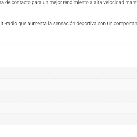
ona de contacto para un mejor rendimiento a alta velocidad mant
ti-radio que aumenta la sensación deportiva con un comportamie