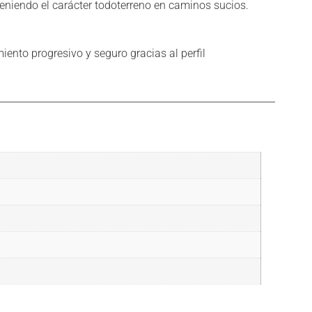
eniendo el carácter todoterreno en caminos sucios.
nto progresivo y seguro gracias al perfil